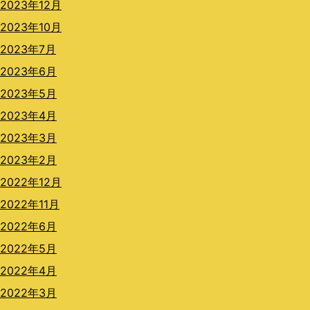
2023年12月
2023年10月
2023年7月
2023年6月
2023年5月
2023年4月
2023年3月
2023年2月
2022年12月
2022年11月
2022年6月
2022年5月
2022年4月
2022年3月