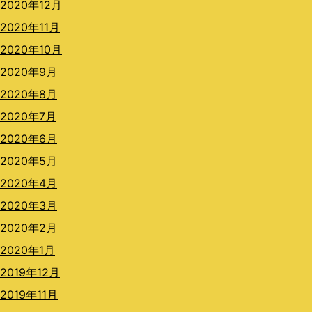
2020年12月
2020年11月
2020年10月
2020年9月
2020年8月
2020年7月
2020年6月
2020年5月
2020年4月
2020年3月
2020年2月
2020年1月
2019年12月
2019年11月