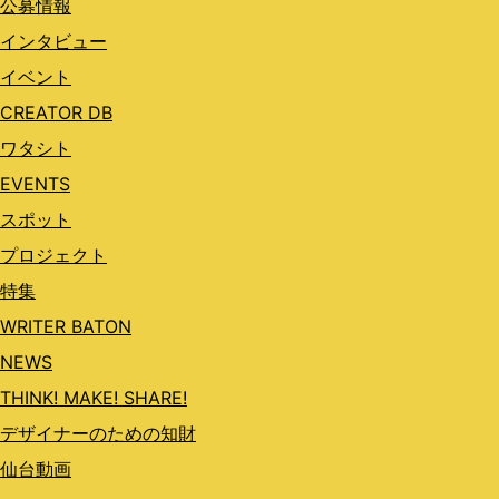
公募情報
インタビュー
イベント
CREATOR DB
ワタシト
EVENTS
スポット
プロジェクト
特集
WRITER BATON
NEWS
THINK! MAKE! SHARE!
デザイナーのための知財
仙台動画