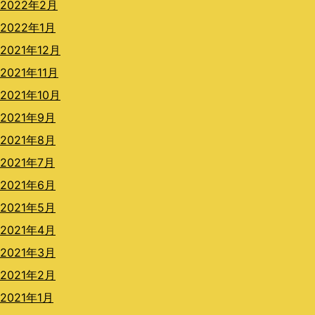
2022年2月
2022年1月
2021年12月
2021年11月
2021年10月
2021年9月
2021年8月
2021年7月
2021年6月
2021年5月
2021年4月
2021年3月
2021年2月
2021年1月