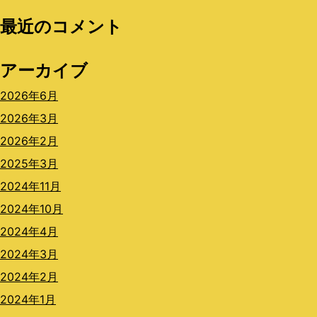
最近のコメント
アーカイブ
2026年6月
2026年3月
2026年2月
2025年3月
2024年11月
2024年10月
2024年4月
2024年3月
2024年2月
2024年1月