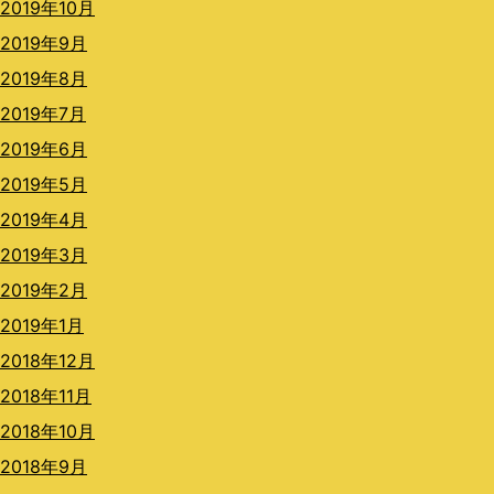
2019年10月
2019年9月
2019年8月
2019年7月
2019年6月
2019年5月
2019年4月
2019年3月
2019年2月
2019年1月
2018年12月
2018年11月
2018年10月
2018年9月