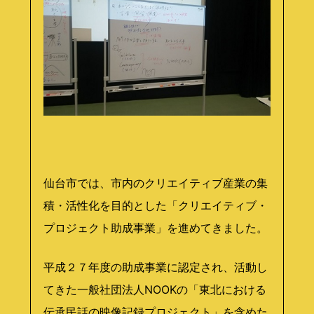
仙台市では、市内のクリエイティブ産業の集
積・活性化を目的とした「クリエイティブ・
プロジェクト助成事業」を進めてきました。
平成２７年度の助成事業に認定され、活動し
てきた一般社団法人NOOKの「東北における
伝承民話の映像記録プロジェクト」を含めた