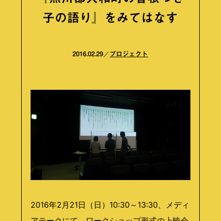
子の語り』をみてはなす
2016.02.29
プロジェクト
2016年2月21日（日）10:30～13:30、メディ
アテークにて、ワークショップ形式の上映会