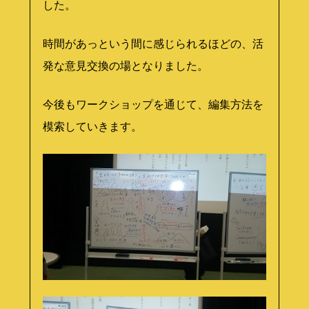
した。
時間があっという間に感じられるほどの、活
発な意見交換の場となりました。
今後もワークショップを通じて、編集方法を
模索していきます。