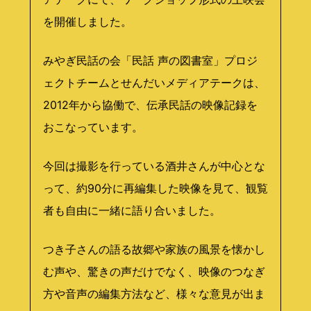
を開催しました。
みやぎ民話の会「民話 声の図書室」プロジ
ェクトチームとせんだいメディアテークは、
2012年から協働で、伝承民話の映像記録を
おこなっています。
今回は撮影を行っている酒井さんが中心とな
って、約90分に再編集した映像を見て、観覧
者も自由に一緒に語り合いました。
つき子さんの語る故郷や家族の風景を懐かし
む声や、驚きの声だけでなく、映像のつなぎ
方や音声の編集方法など、様々な意見が出ま