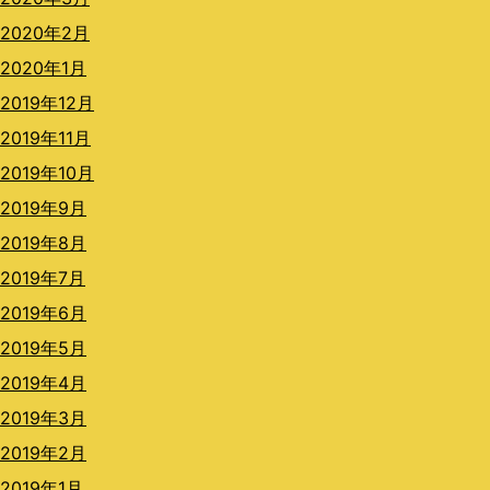
2020年2月
2020年1月
2019年12月
2019年11月
2019年10月
2019年9月
2019年8月
2019年7月
2019年6月
2019年5月
2019年4月
2019年3月
2019年2月
2019年1月