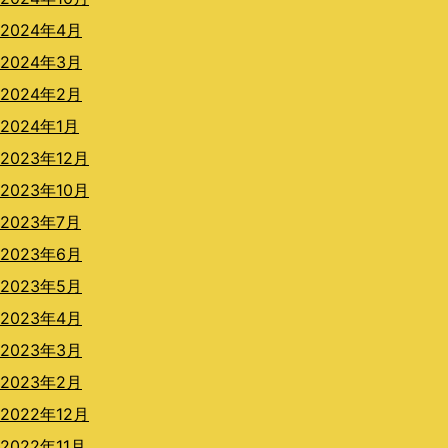
2024年4月
2024年3月
2024年2月
2024年1月
2023年12月
2023年10月
2023年7月
2023年6月
2023年5月
2023年4月
2023年3月
2023年2月
2022年12月
2022年11月