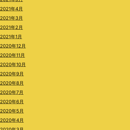
2021年4月
2021年3月
2021年2月
2021年1月
2020年12月
2020年11月
2020年10月
2020年9月
2020年8月
2020年7月
2020年6月
2020年5月
2020年4月
2020年3月