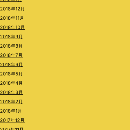
2018年12月
2018年11月
2018年10月
2018年9月
2018年8月
2018年7月
2018年6月
2018年5月
2018年4月
2018年3月
2018年2月
2018年1月
2017年12月
2017年11月