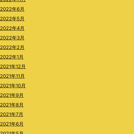
2022年6月
2022年5月
2022年4月
2022年3月
2022年2月
2022年1月
2021年12月
2021年11月
2021年10月
2021年9月
2021年8月
2021年7月
2021年6月
2021年5月