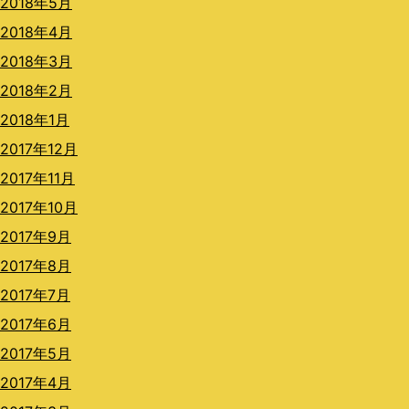
2018年5月
2018年4月
2018年3月
2018年2月
2018年1月
2017年12月
2017年11月
2017年10月
2017年9月
2017年8月
2017年7月
2017年6月
2017年5月
2017年4月