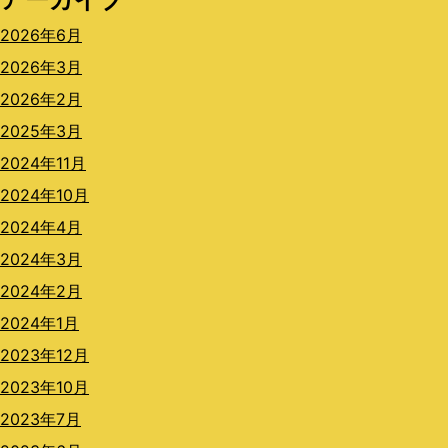
2026年6月
2026年3月
2026年2月
2025年3月
2024年11月
2024年10月
2024年4月
2024年3月
2024年2月
2024年1月
2023年12月
2023年10月
2023年7月