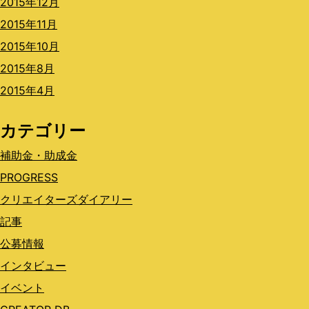
2015年12月
2015年11月
2015年10月
2015年8月
2015年4月
カテゴリー
補助金・助成金
PROGRESS
クリエイターズダイアリー
記事
公募情報
インタビュー
イベント