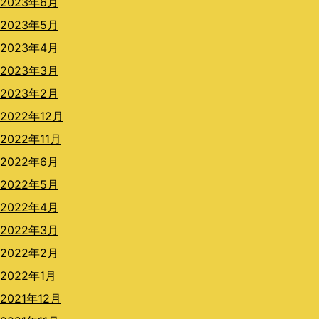
2023年6月
2023年5月
2023年4月
2023年3月
2023年2月
2022年12月
2022年11月
2022年6月
2022年5月
2022年4月
2022年3月
2022年2月
2022年1月
2021年12月