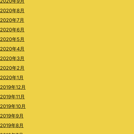
2020年9月
2020年8月
2020年7月
2020年6月
2020年5月
2020年4月
2020年3月
2020年2月
2020年1月
2019年12月
2019年11月
2019年10月
2019年9月
2019年8月