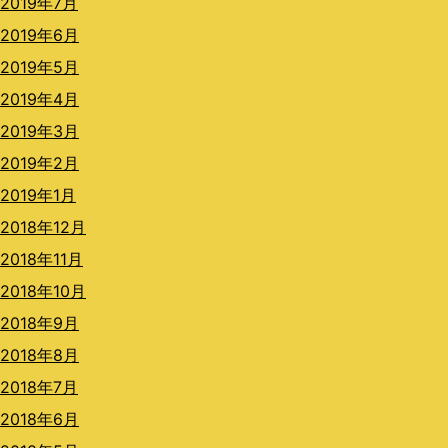
2019年7月
2019年6月
2019年5月
2019年4月
2019年3月
2019年2月
2019年1月
2018年12月
2018年11月
2018年10月
2018年9月
2018年8月
2018年7月
2018年6月