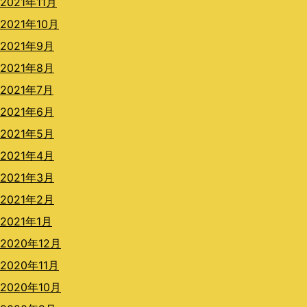
2021年11月
2021年10月
2021年9月
2021年8月
2021年7月
2021年6月
2021年5月
2021年4月
2021年3月
2021年2月
2021年1月
2020年12月
2020年11月
2020年10月