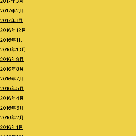
2017年3月
2017年2月
2017年1月
2016年12月
2016年11月
2016年10月
2016年9月
2016年8月
2016年7月
2016年5月
2016年4月
2016年3月
2016年2月
2016年1月