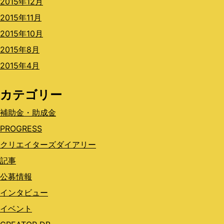
2015年12月
2015年11月
2015年10月
2015年8月
2015年4月
カテゴリー
補助金・助成金
PROGRESS
クリエイターズダイアリー
記事
公募情報
インタビュー
イベント