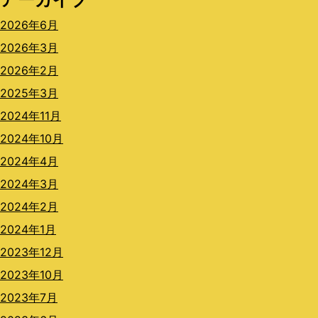
2026年6月
2026年3月
2026年2月
2025年3月
2024年11月
2024年10月
2024年4月
2024年3月
2024年2月
2024年1月
2023年12月
2023年10月
2023年7月