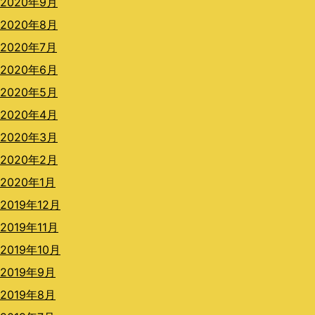
2020年9月
2020年8月
2020年7月
2020年6月
2020年5月
2020年4月
2020年3月
2020年2月
2020年1月
2019年12月
2019年11月
2019年10月
2019年9月
2019年8月