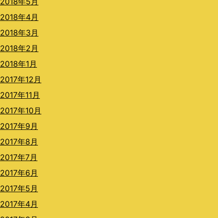
2018年5月
2018年4月
2018年3月
2018年2月
2018年1月
2017年12月
2017年11月
2017年10月
2017年9月
2017年8月
2017年7月
2017年6月
2017年5月
2017年4月