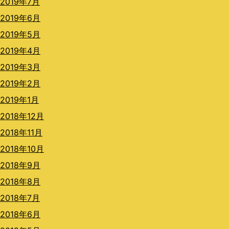
2019年7月
2019年6月
2019年5月
2019年4月
2019年3月
2019年2月
2019年1月
2018年12月
2018年11月
2018年10月
2018年9月
2018年8月
2018年7月
2018年6月