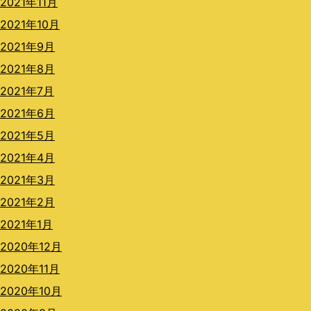
2021年11月
2021年10月
2021年9月
2021年8月
2021年7月
2021年6月
2021年5月
2021年4月
2021年3月
2021年2月
2021年1月
2020年12月
2020年11月
2020年10月