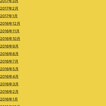
2017年3月
2017年2月
2017年1月
2016年12月
2016年11月
2016年10月
2016年9月
2016年8月
2016年7月
2016年5月
2016年4月
2016年3月
2016年2月
2016年1月