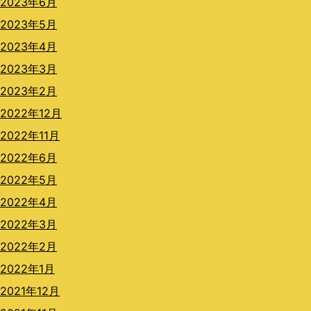
2023年6月
2023年5月
2023年4月
2023年3月
2023年2月
2022年12月
2022年11月
2022年6月
2022年5月
2022年4月
2022年3月
2022年2月
2022年1月
2021年12月