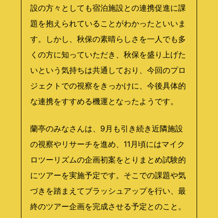
設の方々としても宿泊施設との連携促進に課
題を抱えられていることがわかったといいま
す。しかし、秋保の素晴らしさを一人でも多
くの方に知っていただき、秋保を盛り上げた
いという気持ちは共通しており、今回のプロ
ジェクトでの視察をきっかけに、今後具体的
な連携をすすめる機運となったようです。
蘭亭のみなさんは、9月も引き続き近隣施設
の視察やリサーチを進め、11月頃にはマイク
ロツーリズムの企画初案をとりまとめ試験的
にツアーを実施予定です。そこでの課題や気
づきを踏まえてブラッシュアップを行い、最
終のツアー企画を完成させる予定とのこと。