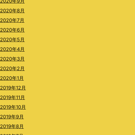
2020年9月
2020年8月
2020年7月
2020年6月
2020年5月
2020年4月
2020年3月
2020年2月
2020年1月
2019年12月
2019年11月
2019年10月
2019年9月
2019年8月