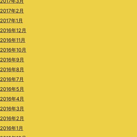
2017年3月
2017年2月
2017年1月
2016年12月
2016年11月
2016年10月
2016年9月
2016年8月
2016年7月
2016年5月
2016年4月
2016年3月
2016年2月
2016年1月