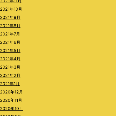
2021年11月
2021年10月
2021年9月
2021年8月
2021年7月
2021年6月
2021年5月
2021年4月
2021年3月
2021年2月
2021年1月
2020年12月
2020年11月
2020年10月