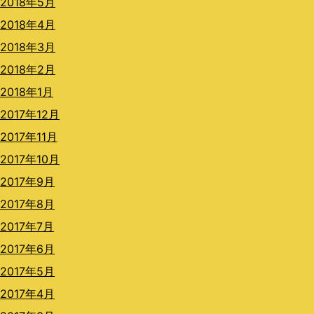
2018年5月
2018年4月
2018年3月
2018年2月
2018年1月
2017年12月
2017年11月
2017年10月
2017年9月
2017年8月
2017年7月
2017年6月
2017年5月
2017年4月