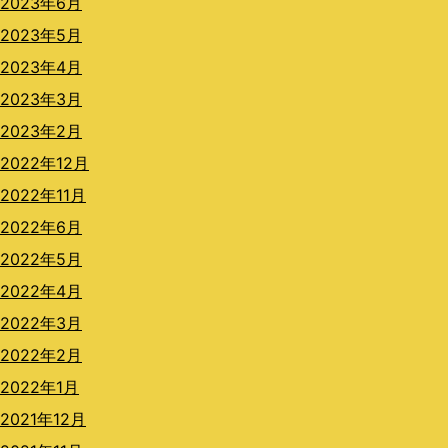
2023年6月
2023年5月
2023年4月
2023年3月
2023年2月
2022年12月
2022年11月
2022年6月
2022年5月
2022年4月
2022年3月
2022年2月
2022年1月
2021年12月