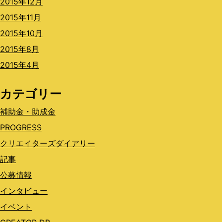
2015年12月
2015年11月
2015年10月
2015年8月
2015年4月
カテゴリー
補助金・助成金
PROGRESS
クリエイターズダイアリー
記事
公募情報
インタビュー
イベント