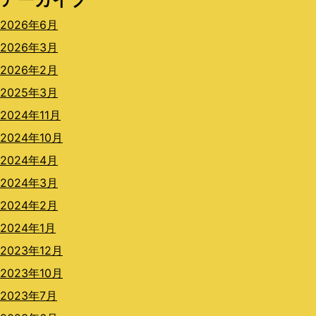
2026年6月
2026年3月
2026年2月
2025年3月
2024年11月
2024年10月
2024年4月
2024年3月
2024年2月
2024年1月
2023年12月
2023年10月
2023年7月