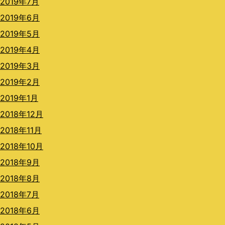
2019年7月
2019年6月
2019年5月
2019年4月
2019年3月
2019年2月
2019年1月
2018年12月
2018年11月
2018年10月
2018年9月
2018年8月
2018年7月
2018年6月