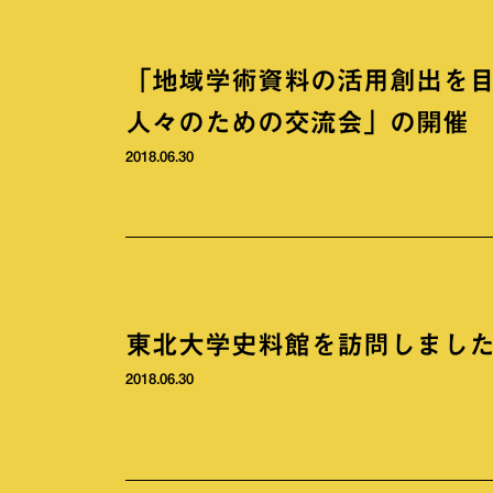
「地域学術資料の活用創出を
人々のための交流会」の開催
2018.06.30
東北大学史料館を訪問しまし
2018.06.30