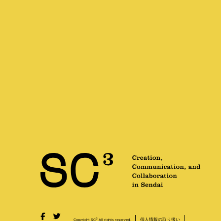
個人情報の取り扱い
3
Copyright SC
All rights reserved.