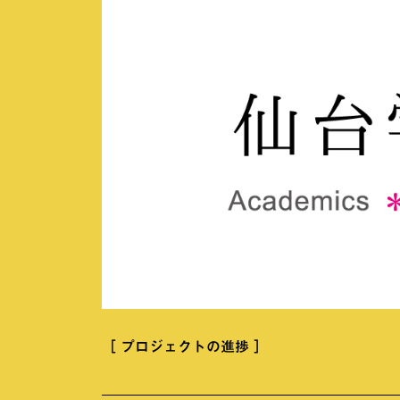
［ プロジェクトの進捗 ］