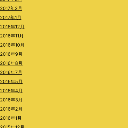
2017年2月
2017年1月
2016年12月
2016年11月
2016年10月
2016年9月
2016年8月
2016年7月
2016年5月
2016年4月
2016年3月
2016年2月
2016年1月
2015年12月