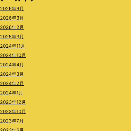
2026年6月
2026年3月
2026年2月
2025年3月
2024年11月
2024年10月
2024年4月
2024年3月
2024年2月
2024年1月
2023年12月
2023年10月
2023年7月
2023年6月