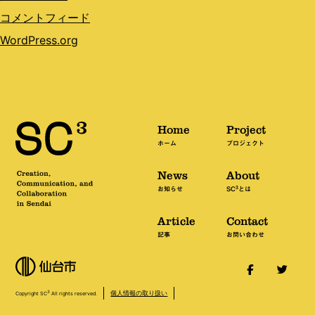
コメントフィード
WordPress.org
Home
Project
ホーム
プロジェクト
News
About
3
お知らせ
SC
とは
Article
Contact
記事
お問い合わせ
個人情報の取り扱い
3
Copyright SC
All rights reserved.