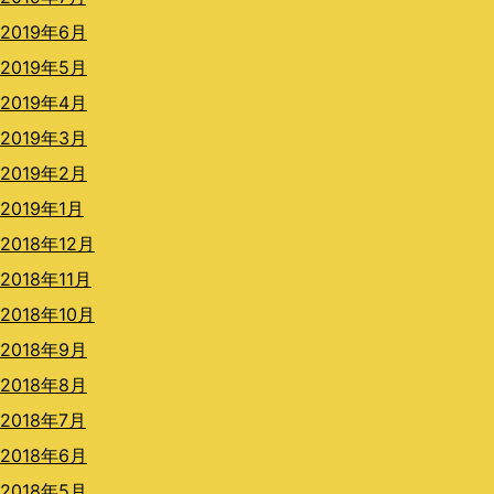
2019年6月
2019年5月
2019年4月
2019年3月
2019年2月
2019年1月
2018年12月
2018年11月
2018年10月
2018年9月
2018年8月
2018年7月
2018年6月
2018年5月