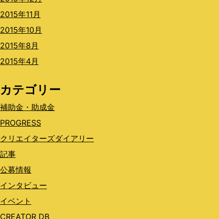
2015年11月
2015年10月
2015年8月
2015年4月
カテゴリー
補助金・助成金
PROGRESS
クリエイターズダイアリー
記事
公募情報
インタビュー
イベント
CREATOR DB