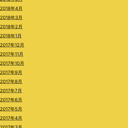
2018年4月
2018年3月
2018年2月
2018年1月
2017年12月
2017年11月
2017年10月
2017年9月
2017年8月
2017年7月
2017年6月
2017年5月
2017年4月
2017年3月