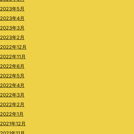
2023年5月
2023年4月
2023年3月
2023年2月
2022年12月
2022年11月
2022年6月
2022年5月
2022年4月
2022年3月
2022年2月
2022年1月
2021年12月
2021年11月