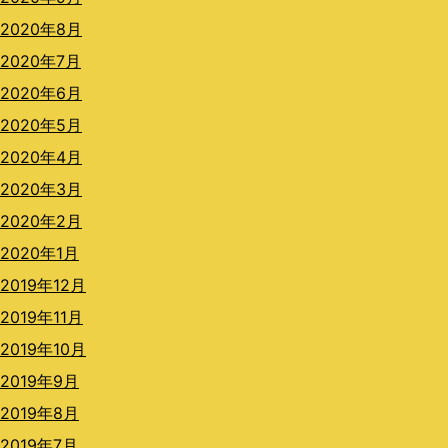
2020年8月
2020年7月
2020年6月
2020年5月
2020年4月
2020年3月
2020年2月
2020年1月
2019年12月
2019年11月
2019年10月
2019年9月
2019年8月
2019年7月