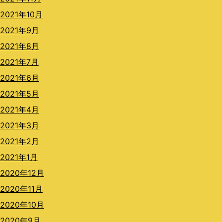
2021年10月
2021年9月
2021年8月
2021年7月
2021年6月
2021年5月
2021年4月
2021年3月
2021年2月
2021年1月
2020年12月
2020年11月
2020年10月
2020年9月