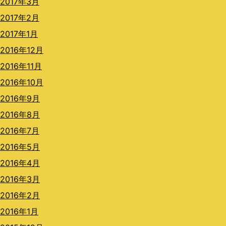
2017年3月
2017年2月
2017年1月
2016年12月
2016年11月
2016年10月
2016年9月
2016年8月
2016年7月
2016年5月
2016年4月
2016年3月
2016年2月
2016年1月