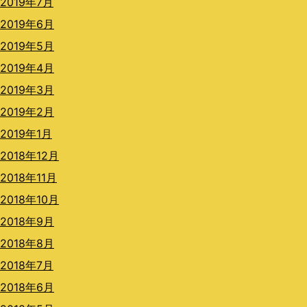
2019年7月
2019年6月
2019年5月
2019年4月
2019年3月
2019年2月
2019年1月
2018年12月
2018年11月
2018年10月
2018年9月
2018年8月
2018年7月
2018年6月