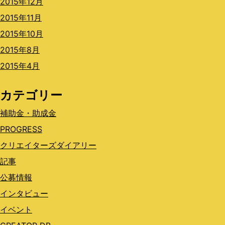
2015年12月
2015年11月
2015年10月
2015年8月
2015年4月
カテゴリー
補助金・助成金
PROGRESS
クリエイターズダイアリー
記事
公募情報
インタビュー
イベント