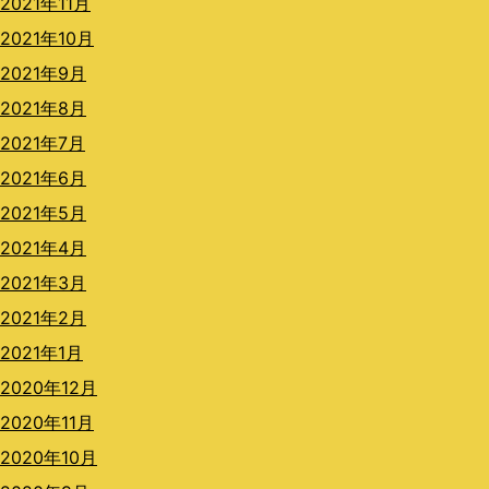
2021年11月
2021年10月
2021年9月
2021年8月
2021年7月
2021年6月
2021年5月
2021年4月
2021年3月
2021年2月
2021年1月
2020年12月
2020年11月
2020年10月