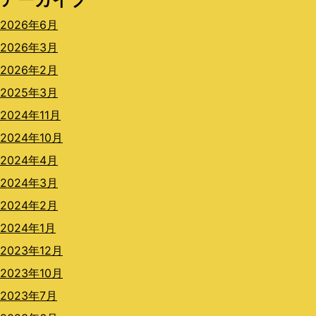
2026年6月
2026年3月
2026年2月
2025年3月
2024年11月
2024年10月
2024年4月
2024年3月
2024年2月
2024年1月
2023年12月
2023年10月
2023年7月