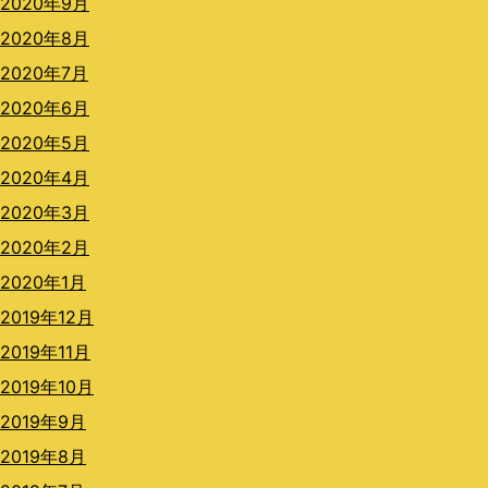
2020年9月
2020年8月
2020年7月
2020年6月
2020年5月
2020年4月
2020年3月
2020年2月
2020年1月
2019年12月
2019年11月
2019年10月
2019年9月
2019年8月