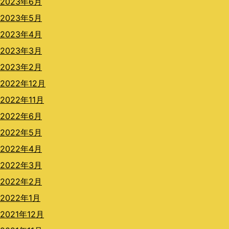
2023年6月
2023年5月
2023年4月
2023年3月
2023年2月
2022年12月
2022年11月
2022年6月
2022年5月
2022年4月
2022年3月
2022年2月
2022年1月
2021年12月