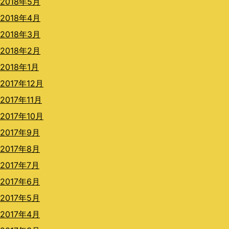
2018年5月
2018年4月
2018年3月
2018年2月
2018年1月
2017年12月
2017年11月
2017年10月
2017年9月
2017年8月
2017年7月
2017年6月
2017年5月
2017年4月