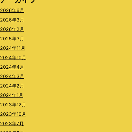
2026年6月
2026年3月
2026年2月
2025年3月
2024年11月
2024年10月
2024年4月
2024年3月
2024年2月
2024年1月
2023年12月
2023年10月
2023年7月