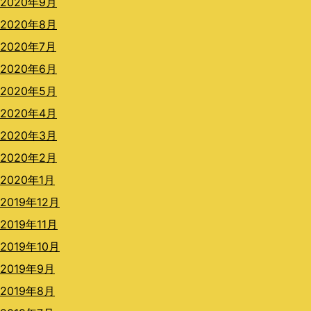
2020年9月
2020年8月
2020年7月
2020年6月
2020年5月
2020年4月
2020年3月
2020年2月
2020年1月
2019年12月
2019年11月
2019年10月
2019年9月
2019年8月