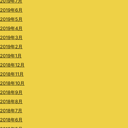
2019年7月
2019年6月
2019年5月
2019年4月
2019年3月
2019年2月
2019年1月
2018年12月
2018年11月
2018年10月
2018年9月
2018年8月
2018年7月
2018年6月