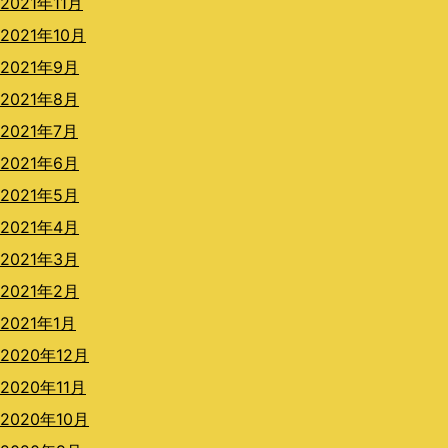
2021年11月
2021年10月
2021年9月
2021年8月
2021年7月
2021年6月
2021年5月
2021年4月
2021年3月
2021年2月
2021年1月
2020年12月
2020年11月
2020年10月