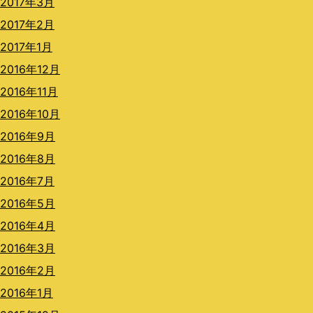
2017年3月
2017年2月
2017年1月
2016年12月
2016年11月
2016年10月
2016年9月
2016年8月
2016年7月
2016年5月
2016年4月
2016年3月
2016年2月
2016年1月