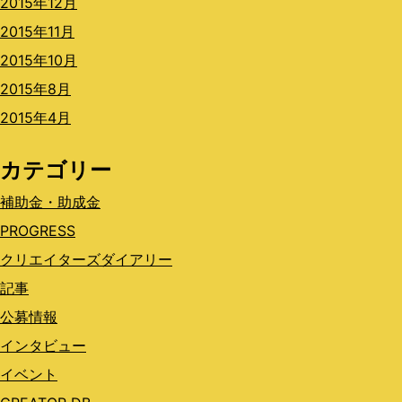
2015年12月
2015年11月
2015年10月
2015年8月
2015年4月
カテゴリー
補助金・助成金
PROGRESS
クリエイターズダイアリー
記事
公募情報
インタビュー
イベント