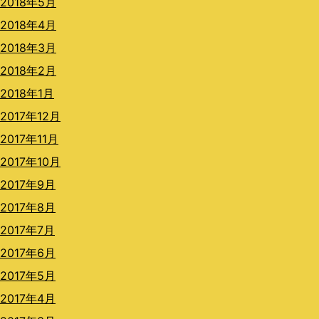
2018年5月
2018年4月
2018年3月
2018年2月
2018年1月
2017年12月
2017年11月
2017年10月
2017年9月
2017年8月
2017年7月
2017年6月
2017年5月
2017年4月