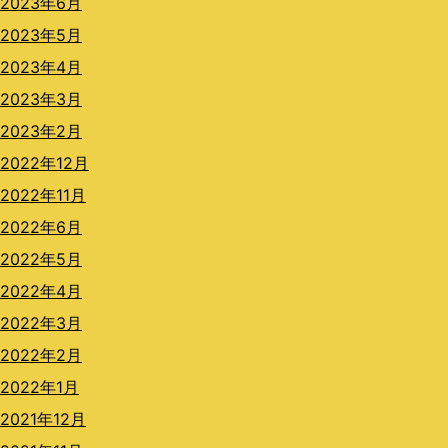
2023年6月
2023年5月
2023年4月
2023年3月
2023年2月
2022年12月
2022年11月
2022年6月
2022年5月
2022年4月
2022年3月
2022年2月
2022年1月
2021年12月