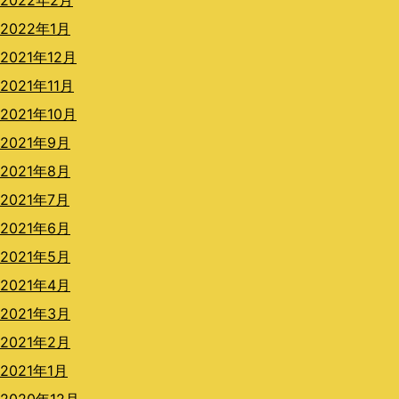
2022年2月
2022年1月
2021年12月
2021年11月
2021年10月
2021年9月
2021年8月
2021年7月
2021年6月
2021年5月
2021年4月
2021年3月
2021年2月
2021年1月