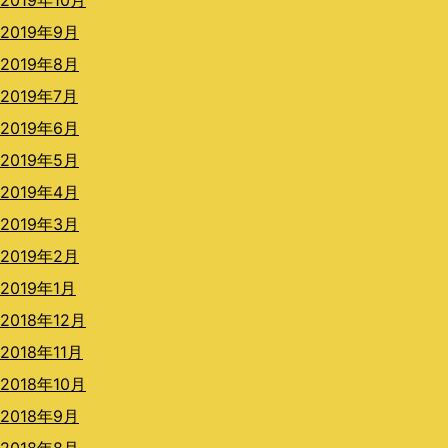
2019年10月
2019年9月
2019年8月
2019年7月
2019年6月
2019年5月
2019年4月
2019年3月
2019年2月
2019年1月
2018年12月
2018年11月
2018年10月
2018年9月