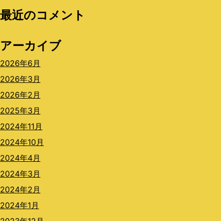
最近のコメント
アーカイブ
2026年6月
2026年3月
2026年2月
2025年3月
2024年11月
2024年10月
2024年4月
2024年3月
2024年2月
2024年1月