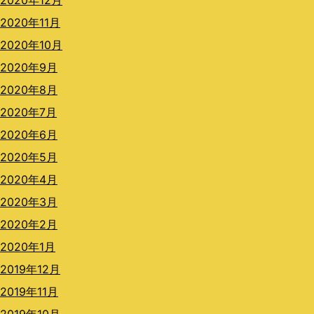
2020年12月
2020年11月
2020年10月
2020年9月
2020年8月
2020年7月
2020年6月
2020年5月
2020年4月
2020年3月
2020年2月
2020年1月
2019年12月
2019年11月