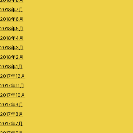
2018年8月
2018年7月
2018年6月
2018年5月
2018年4月
2018年3月
2018年2月
2018年1月
2017年12月
2017年11月
2017年10月
2017年9月
2017年8月
2017年7月