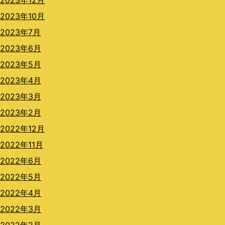
2023年12月
2023年10月
2023年7月
2023年6月
2023年5月
2023年4月
2023年3月
2023年2月
2022年12月
2022年11月
2022年6月
2022年5月
2022年4月
2022年3月