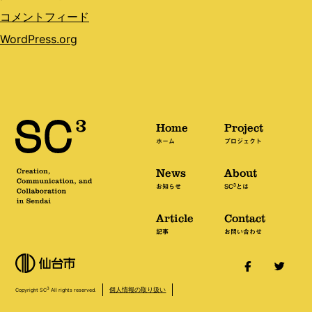
コメントフィード
WordPress.org
Home
Project
ホーム
プロジェクト
News
About
3
お知らせ
SC
とは
Article
Contact
記事
お問い合わせ
個人情報の取り扱い
3
Copyright SC
All rights reserved.