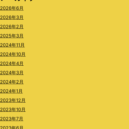
2026年6月
2026年3月
2026年2月
2025年3月
2024年11月
2024年10月
2024年4月
2024年3月
2024年2月
2024年1月
2023年12月
2023年10月
2023年7月
2023年6月