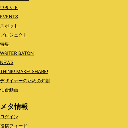
ワタシト
EVENTS
スポット
プロジェクト
特集
WRITER BATON
NEWS
THINK! MAKE! SHARE!
デザイナーのための知財
仙台動画
メタ情報
ログイン
投稿フィード