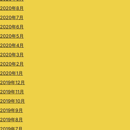
2020年8月
2020年7月
2020年6月
2020年5月
2020年4月
2020年3月
2020年2月
2020年1月
2019年12月
2019年11月
2019年10月
2019年9月
2019年8月
2019年7月