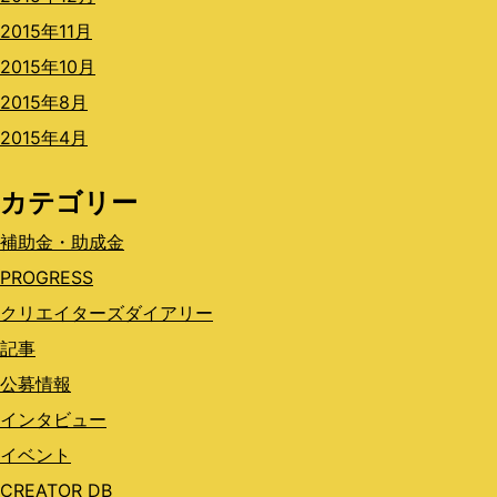
2015年11月
2015年10月
2015年8月
2015年4月
カテゴリー
補助金・助成金
PROGRESS
クリエイターズダイアリー
記事
公募情報
インタビュー
イベント
CREATOR DB