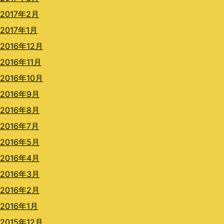
2017年2月
2017年1月
2016年12月
2016年11月
2016年10月
2016年9月
2016年8月
2016年7月
2016年5月
2016年4月
2016年3月
2016年2月
2016年1月
2015年12月