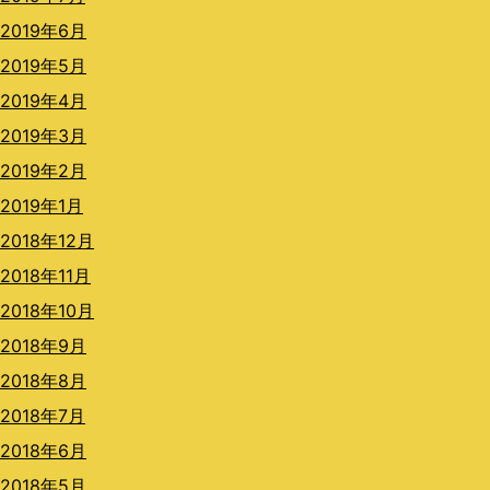
2019年6月
2019年5月
2019年4月
2019年3月
2019年2月
2019年1月
2018年12月
2018年11月
2018年10月
2018年9月
2018年8月
2018年7月
2018年6月
2018年5月