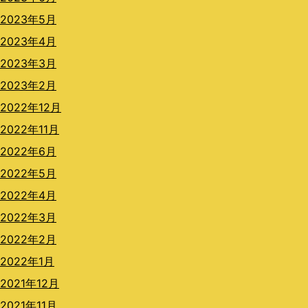
2023年5月
2023年4月
2023年3月
2023年2月
2022年12月
2022年11月
2022年6月
2022年5月
2022年4月
2022年3月
2022年2月
2022年1月
2021年12月
2021年11月