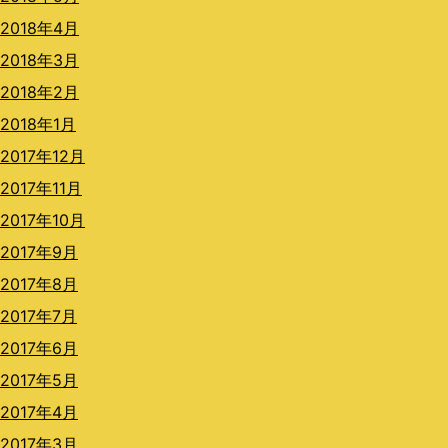
2018年4月
2018年3月
2018年2月
2018年1月
2017年12月
2017年11月
2017年10月
2017年9月
2017年8月
2017年7月
2017年6月
2017年5月
2017年4月
2017年3月