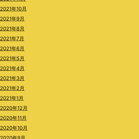
2021年10月
2021年9月
2021年8月
2021年7月
2021年6月
2021年5月
2021年4月
2021年3月
2021年2月
2021年1月
2020年12月
2020年11月
2020年10月
2020年9月