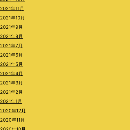
2021年11月
2021年10月
2021年9月
2021年8月
2021年7月
2021年6月
2021年5月
2021年4月
2021年3月
2021年2月
2021年1月
2020年12月
2020年11月
2020年10月