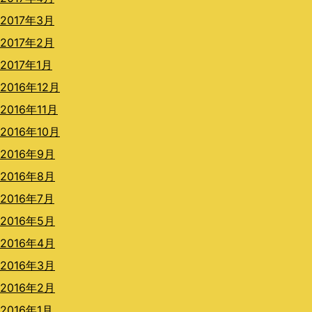
2017年3月
2017年2月
2017年1月
2016年12月
2016年11月
2016年10月
2016年9月
2016年8月
2016年7月
2016年5月
2016年4月
2016年3月
2016年2月
2016年1月