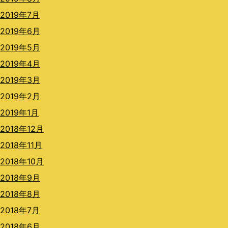
2019年7月
2019年6月
2019年5月
2019年4月
2019年3月
2019年2月
2019年1月
2018年12月
2018年11月
2018年10月
2018年9月
2018年8月
2018年7月
2018年6月