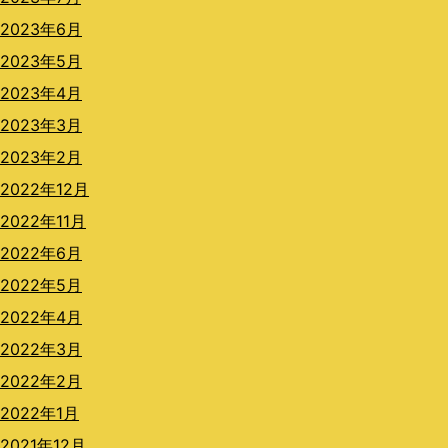
2023年6月
2023年5月
2023年4月
2023年3月
2023年2月
2022年12月
2022年11月
2022年6月
2022年5月
2022年4月
2022年3月
2022年2月
2022年1月
2021年12月