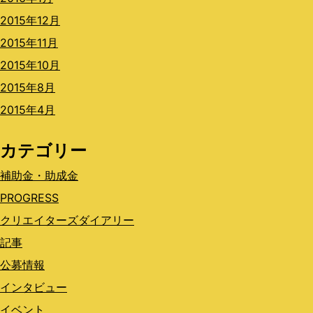
2015年12月
2015年11月
2015年10月
2015年8月
2015年4月
カテゴリー
補助金・助成金
PROGRESS
クリエイターズダイアリー
記事
公募情報
インタビュー
イベント