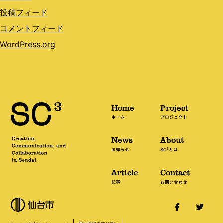
投稿フィード
コメントフィード
WordPress.org
Home
Project
ホーム
プロジェクト
News
About
3
お知らせ
SC
とは
Article
Contact
記事
お問い合わせ
3