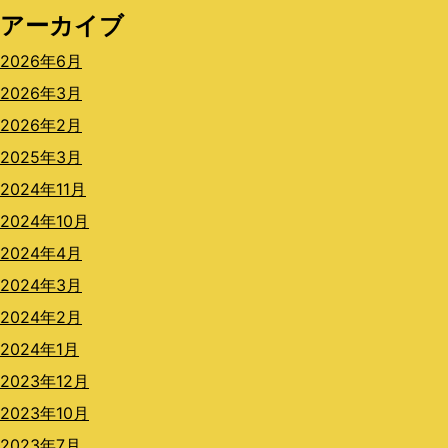
アーカイブ
2026年6月
2026年3月
2026年2月
2025年3月
2024年11月
2024年10月
2024年4月
2024年3月
2024年2月
2024年1月
2023年12月
2023年10月
2023年7月