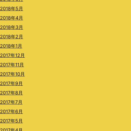
2018年5月
2018年4月
2018年3月
2018年2月
2018年1月
2017年12月
2017年11月
2017年10月
2017年9月
2017年8月
2017年7月
2017年6月
2017年5月
2017年4月