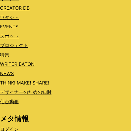
CREATOR DB
ワタシト
EVENTS
スポット
プロジェクト
特集
WRITER BATON
NEWS
THINK! MAKE! SHARE!
デザイナーのための知財
仙台動画
メタ情報
ログイン