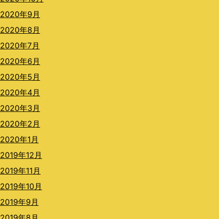
2020年9月
2020年8月
2020年7月
2020年6月
2020年5月
2020年4月
2020年3月
2020年2月
2020年1月
2019年12月
2019年11月
2019年10月
2019年9月
2019年8月