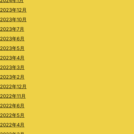
2024年1月
2023年12月
2023年10月
2023年7月
2023年6月
2023年5月
2023年4月
2023年3月
2023年2月
2022年12月
2022年11月
2022年6月
2022年5月
2022年4月