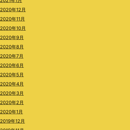
2021年1月
2020年12月
2020年11月
2020年10月
2020年9月
2020年8月
2020年7月
2020年6月
2020年5月
2020年4月
2020年3月
2020年2月
2020年1月
2019年12月