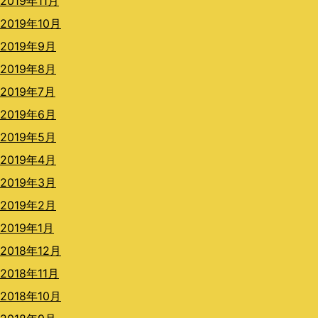
2019年11月
2019年10月
2019年9月
2019年8月
2019年7月
2019年6月
2019年5月
2019年4月
2019年3月
2019年2月
2019年1月
2018年12月
2018年11月
2018年10月