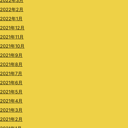
2022年3月
2022年2月
2022年1月
2021年12月
2021年11月
2021年10月
2021年9月
2021年8月
2021年7月
2021年6月
2021年5月
2021年4月
2021年3月
2021年2月