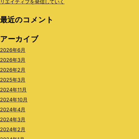
リエイティブを発信していく
最近のコメント
アーカイブ
2026年6月
2026年3月
2026年2月
2025年3月
2024年11月
2024年10月
2024年4月
2024年3月
2024年2月