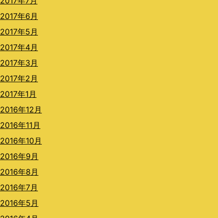
2017年7月
2017年6月
2017年5月
2017年4月
2017年3月
2017年2月
2017年1月
2016年12月
2016年11月
2016年10月
2016年9月
2016年8月
2016年7月
2016年5月