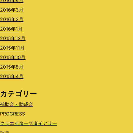
2016年4月
2016年3月
2016年2月
2016年1月
2015年12月
2015年11月
2015年10月
2015年8月
2015年4月
カテゴリー
補助金・助成金
PROGRESS
クリエイターズダイアリー
記事