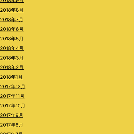
2018年9月
2018年8月
2018年7月
2018年6月
2018年5月
2018年4月
2018年3月
2018年2月
2018年1月
2017年12月
2017年11月
2017年10月
2017年9月
2017年8月