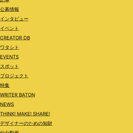
公募情報
インタビュー
イベント
CREATOR DB
ワタシト
EVENTS
スポット
プロジェクト
特集
WRITER BATON
NEWS
THINK! MAKE! SHARE!
デザイナーのための知財
仙台動画