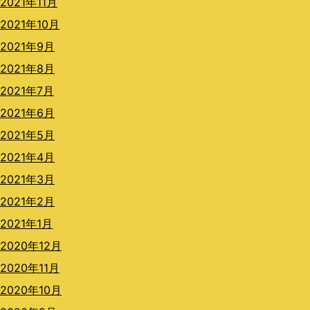
2021年11月
2021年10月
2021年9月
2021年8月
2021年7月
2021年6月
2021年5月
2021年4月
2021年3月
2021年2月
2021年1月
2020年12月
2020年11月
2020年10月