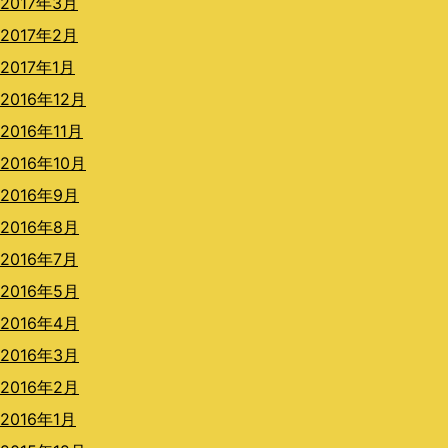
2017年3月
2017年2月
2017年1月
2016年12月
2016年11月
2016年10月
2016年9月
2016年8月
2016年7月
2016年5月
2016年4月
2016年3月
2016年2月
2016年1月