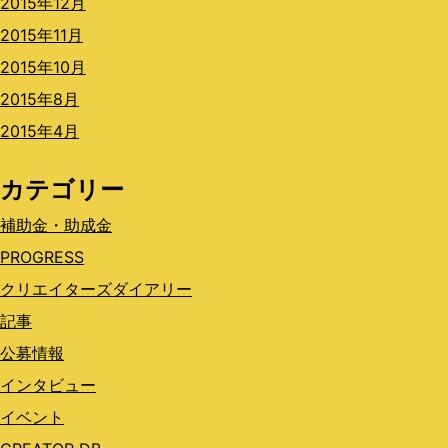
2015年12月
2015年11月
2015年10月
2015年8月
2015年4月
カテゴリー
補助金・助成金
PROGRESS
クリエイターズダイアリー
記事
公募情報
インタビュー
イベント