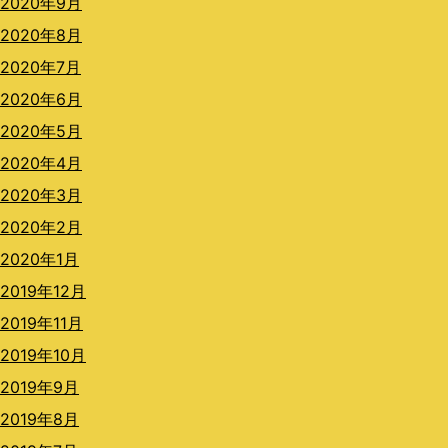
2020年9月
2020年8月
2020年7月
2020年6月
2020年5月
2020年4月
2020年3月
2020年2月
2020年1月
2019年12月
2019年11月
2019年10月
2019年9月
2019年8月