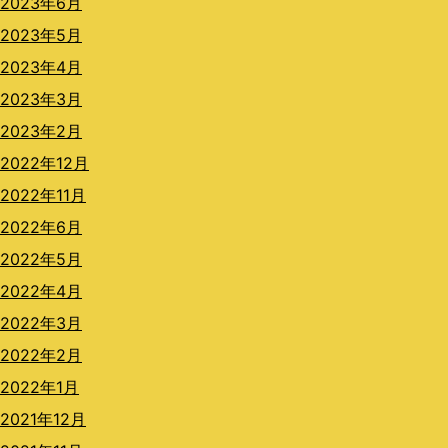
2023年6月
2023年5月
2023年4月
2023年3月
2023年2月
2022年12月
2022年11月
2022年6月
2022年5月
2022年4月
2022年3月
2022年2月
2022年1月
2021年12月