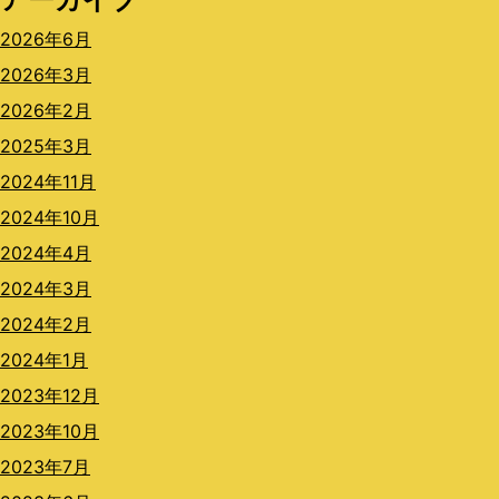
2026年6月
2026年3月
2026年2月
2025年3月
2024年11月
2024年10月
2024年4月
2024年3月
2024年2月
2024年1月
2023年12月
2023年10月
2023年7月