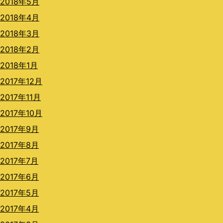
2018年5月
2018年4月
2018年3月
2018年2月
2018年1月
2017年12月
2017年11月
2017年10月
2017年9月
2017年8月
2017年7月
2017年6月
2017年5月
2017年4月