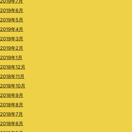
2019年7月
2019年6月
2019年5月
2019年4月
2019年3月
2019年2月
2019年1月
2018年12月
2018年11月
2018年10月
2018年9月
2018年8月
2018年7月
2018年6月