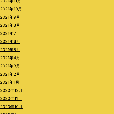
2021年11月
2021年10月
2021年9月
2021年8月
2021年7月
2021年6月
2021年5月
2021年4月
2021年3月
2021年2月
2021年1月
2020年12月
2020年11月
2020年10月