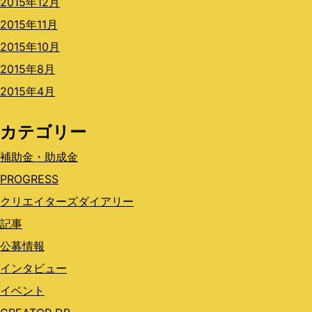
2015年12月
2015年11月
2015年10月
2015年8月
2015年4月
カテゴリー
補助金・助成金
PROGRESS
クリエイターズダイアリー
記事
公募情報
インタビュー
イベント