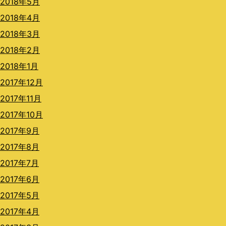
2018年5月
2018年4月
2018年3月
2018年2月
2018年1月
2017年12月
2017年11月
2017年10月
2017年9月
2017年8月
2017年7月
2017年6月
2017年5月
2017年4月