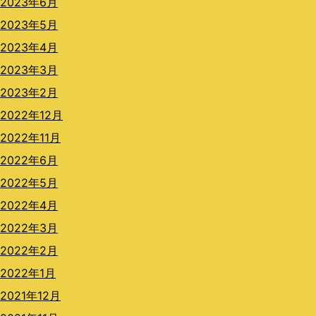
2023年6月
2023年5月
2023年4月
2023年3月
2023年2月
2022年12月
2022年11月
2022年6月
2022年5月
2022年4月
2022年3月
2022年2月
2022年1月
2021年12月