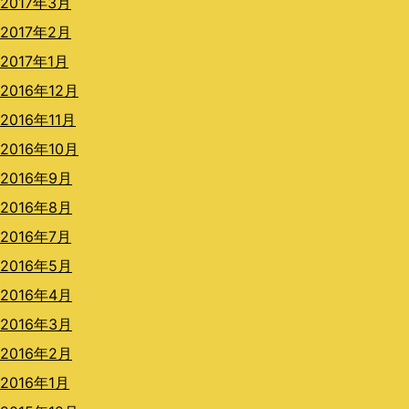
2017年3月
2017年2月
2017年1月
2016年12月
2016年11月
2016年10月
2016年9月
2016年8月
2016年7月
2016年5月
2016年4月
2016年3月
2016年2月
2016年1月