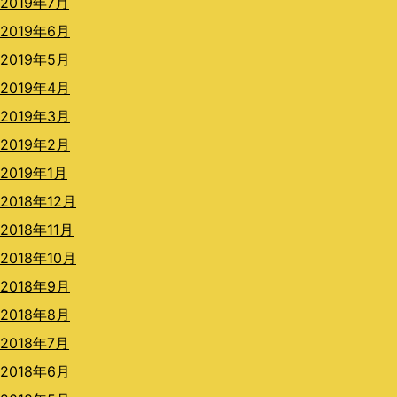
2019年7月
2019年6月
2019年5月
2019年4月
2019年3月
2019年2月
2019年1月
2018年12月
2018年11月
2018年10月
2018年9月
2018年8月
2018年7月
2018年6月