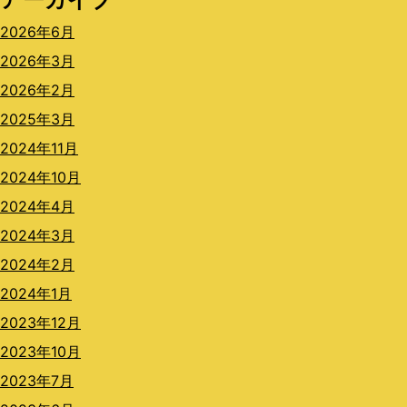
2026年6月
2026年3月
2026年2月
2025年3月
2024年11月
2024年10月
2024年4月
2024年3月
2024年2月
2024年1月
2023年12月
2023年10月
2023年7月