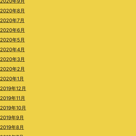
2020年9月
2020年8月
2020年7月
2020年6月
2020年5月
2020年4月
2020年3月
2020年2月
2020年1月
2019年12月
2019年11月
2019年10月
2019年9月
2019年8月