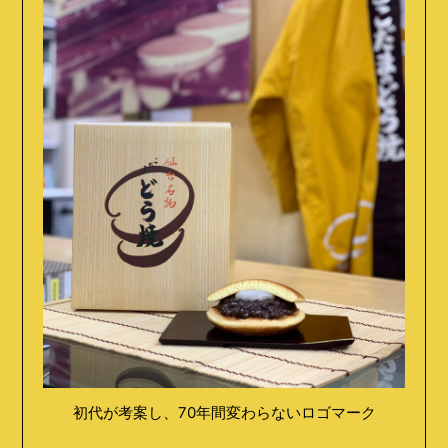
初代が考案し、70年間変わらないロゴマーク