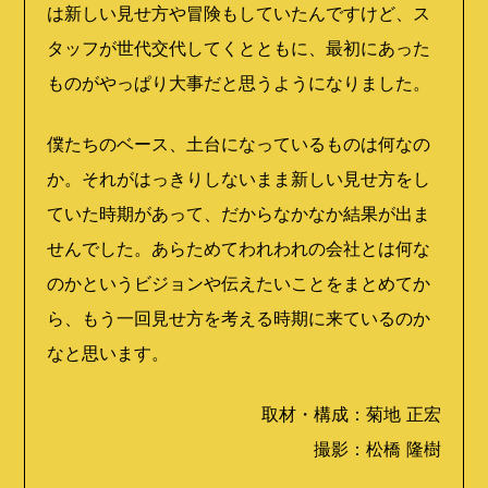
は新しい見せ方や冒険もしていたんですけど、ス
タッフが世代交代してくとともに、最初にあった
ものがやっぱり大事だと思うようになりました。
僕たちのベース、土台になっているものは何なの
か。それがはっきりしないまま新しい見せ方をし
ていた時期があって、だからなかなか結果が出ま
せんでした。あらためてわれわれの会社とは何な
のかというビジョンや伝えたいことをまとめてか
ら、もう一回見せ方を考える時期に来ているのか
なと思います。
取材・構成：菊地 正宏
撮影：松橋 隆樹