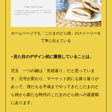
ホームページでも「こだまのどら焼」のストーリーを
丁寧に伝えている
−見た目のデザイン的に重視していることは。
児玉 一つの鍵は「先祖返り」だと思っていま
す。元号が変わり、マーケット的にも振り返りが
あって、僕たちも平成までやってきたこだまのど
ら焼から新たな時代のこだまのどら焼への過渡期
にあります。