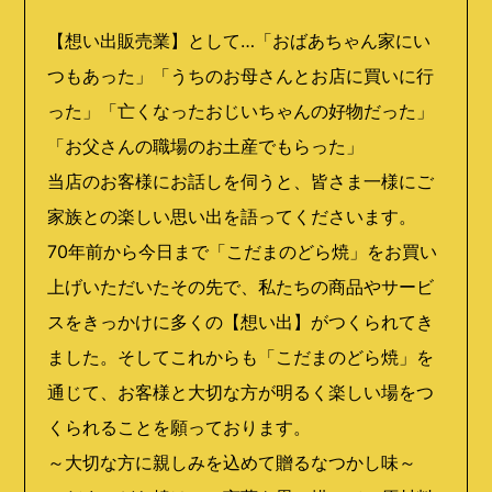
【想い出販売業】として…「おばあちゃん家にい
つもあった」「うちのお母さんとお店に買いに行
った」「亡くなったおじいちゃんの好物だった」
「お父さんの職場のお土産でもらった」
当店のお客様にお話しを伺うと、皆さま一様にご
家族との楽しい思い出を語ってくださいます。
70年前から今日まで「こだまのどら焼」をお買い
上げいただいたその先で、私たちの商品やサービ
スをきっかけに多くの【想い出】がつくられてき
ました。そしてこれからも「こだまのどら焼」を
通じて、お客様と大切な方が明るく楽しい場をつ
くられることを願っております。
～大切な方に親しみを込めて贈るなつかし味～