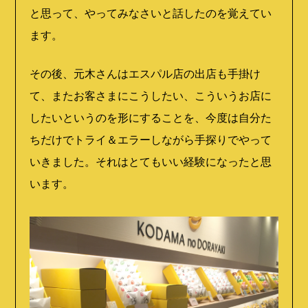
と思って、やってみなさいと話したのを覚えてい
ます。
その後、元木さんはエスパル店の出店も手掛け
て、またお客さまにこうしたい、こういうお店に
したいというのを形にすることを、今度は自分た
ちだけでトライ＆エラーしながら手探りでやって
いきました。それはとてもいい経験になったと思
います。