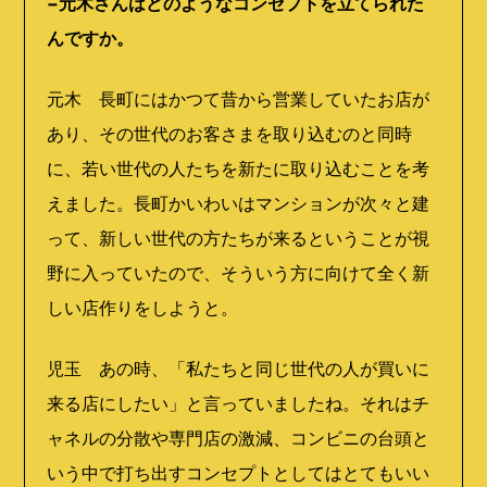
−元木さんはどのようなコンセプトを立てられた
んですか。
元木 長町にはかつて昔から営業していたお店が
あり、その世代のお客さまを取り込むのと同時
に、若い世代の人たちを新たに取り込むことを考
えました。長町かいわいはマンションが次々と建
って、新しい世代の方たちが来るということが視
野に入っていたので、そういう方に向けて全く新
しい店作りをしようと。
児玉 あの時、「私たちと同じ世代の人が買いに
来る店にしたい」と言っていましたね。それはチ
ャネルの分散や専門店の激減、コンビニの台頭と
いう中で打ち出すコンセプトとしてはとてもいい