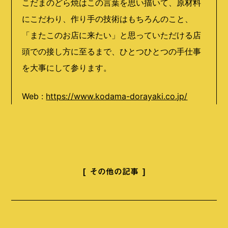
こだまのどら焼はこの言葉を思い描いて、原材料
にこだわり、作り手の技術はもちろんのこと、
「またこのお店に来たい」と思っていただける店
頭での接し方に至るまで、ひとつひとつの手仕事
を大事にして参ります。
Web :
https://www.kodama-dorayaki.co.jp/
その他の記事