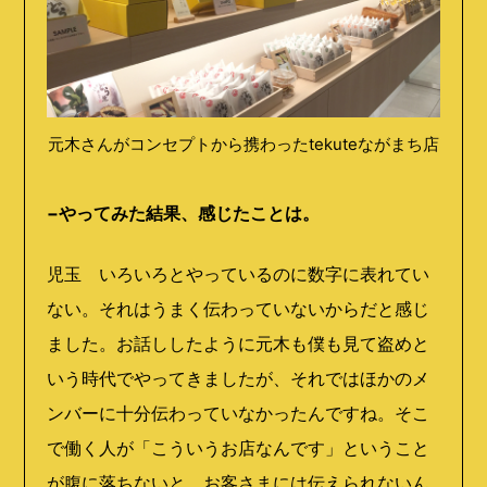
元木さんがコンセプトから携わったtekuteながまち店
−やってみた結果、感じたことは。
児玉 いろいろとやっているのに数字に表れてい
ない。それはうまく伝わっていないからだと感じ
ました。お話ししたように元木も僕も見て盗めと
いう時代でやってきましたが、それではほかのメ
ンバーに十分伝わっていなかったんですね。そこ
で働く人が「こういうお店なんです」ということ
が腹に落ちないと、お客さまには伝えられないん