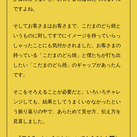
ですよね。
そしてお客さまはお客さまで、こだまのどら焼と
いうものに対してすでにイメージを持っていらっ
しゃったことにも気付かされました。お客さまの
持っている「こだまのどら焼」と僕たちが打ち出
したい「こだまのどら焼」のギャップがあったん
です。
そこをそろえることが必要だと。いろいろチャレ
ンジしても、結果としてうまくいかなかったとい
う振り返りの中で、あらためて見せ方、伝え方を
見直しました。