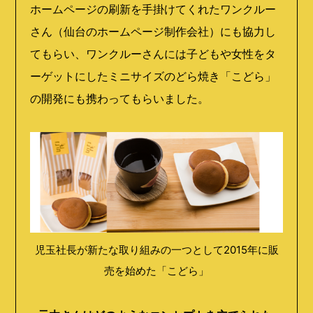
ホームページの刷新を手掛けてくれたワンクルー
さん（仙台のホームページ制作会社）にも協力し
てもらい、ワンクルーさんには子どもや女性をタ
ーゲットにしたミニサイズのどら焼き「こどら」
の開発にも携わってもらいました。
児玉社長が新たな取り組みの一つとして2015年に販
売を始めた「こどら」