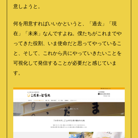
意しようと。
何を用意すればいいかというと、「過去」「現
在」「未来」なんですよね。僕たちがこれまでや
ってきた役割、いま使命だと思ってやっているこ
と、そして、これから共にやっていきたいことを
可視化して発信することが必要だと感じていま
す。