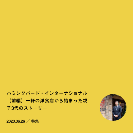
ハミングバード・インターナショナル
（前編）一軒の洋食店から始まった親
子3代のストーリー
2020.06.26
／
特集