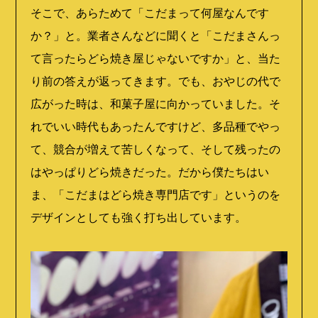
そこで、あらためて「こだまって何屋なんです
か？」と。業者さんなどに聞くと「こだまさんっ
て言ったらどら焼き屋じゃないですか」と、当た
り前の答えが返ってきます。でも、おやじの代で
広がった時は、和菓子屋に向かっていました。そ
れでいい時代もあったんですけど、多品種でやっ
て、競合が増えて苦しくなって、そして残ったの
はやっぱりどら焼きだった。だから僕たちはい
ま、「こだまはどら焼き専門店です」というのを
デザインとしても強く打ち出しています。