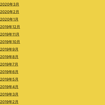
2020年3月
2020年2月
2020年1月
2019年12月
2019年11月
2019年10月
2019年9月
2019年8月
2019年7月
2019年6月
2019年5月
2019年4月
2019年3月
2019年2月