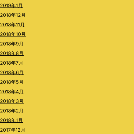
2019年1月
2018年12月
2018年11月
2018年10月
2018年9月
2018年8月
2018年7月
2018年6月
2018年5月
2018年4月
2018年3月
2018年2月
2018年1月
2017年12月