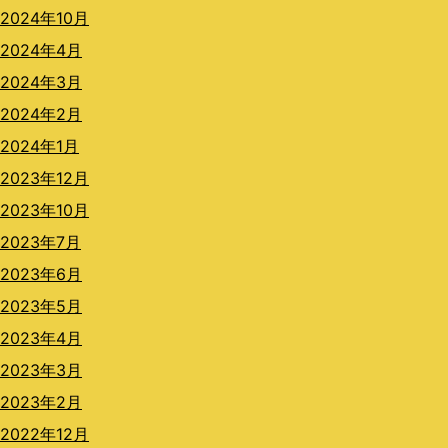
2024年10月
2024年4月
2024年3月
2024年2月
2024年1月
2023年12月
2023年10月
2023年7月
2023年6月
2023年5月
2023年4月
2023年3月
2023年2月
2022年12月