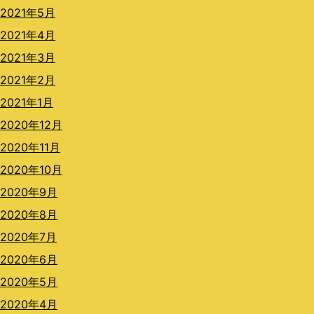
2021年5月
2021年4月
2021年3月
2021年2月
2021年1月
2020年12月
2020年11月
2020年10月
2020年9月
2020年8月
2020年7月
2020年6月
2020年5月
2020年4月