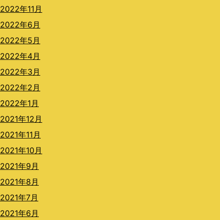
2022年11月
2022年6月
2022年5月
2022年4月
2022年3月
2022年2月
2022年1月
2021年12月
2021年11月
2021年10月
2021年9月
2021年8月
2021年7月
2021年6月