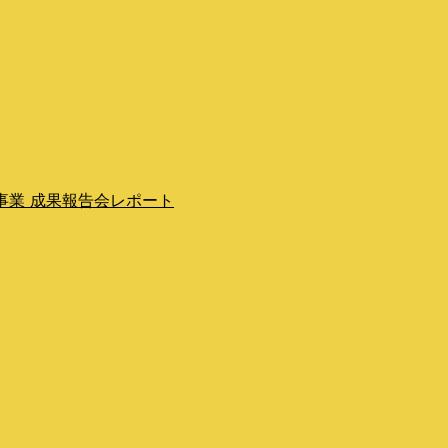
事業 成果報告会レポート