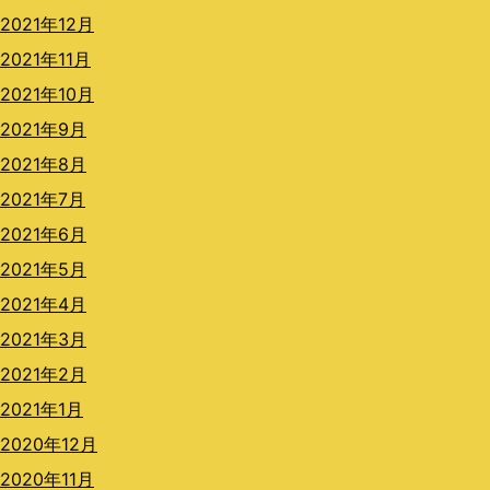
2021年12月
2021年11月
2021年10月
2021年9月
2021年8月
2021年7月
2021年6月
2021年5月
2021年4月
2021年3月
2021年2月
2021年1月
2020年12月
2020年11月