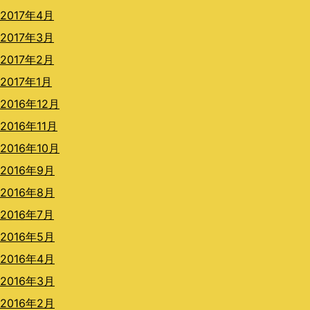
2017年4月
2017年3月
2017年2月
2017年1月
2016年12月
2016年11月
2016年10月
2016年9月
2016年8月
2016年7月
2016年5月
2016年4月
2016年3月
2016年2月