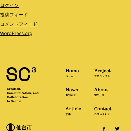
ログイン
投稿フィード
コメントフィード
WordPress.org
Home
Project
ホーム
プロジェクト
News
About
3
お知らせ
SC
とは
Article
Contact
記事
お問い合わせ