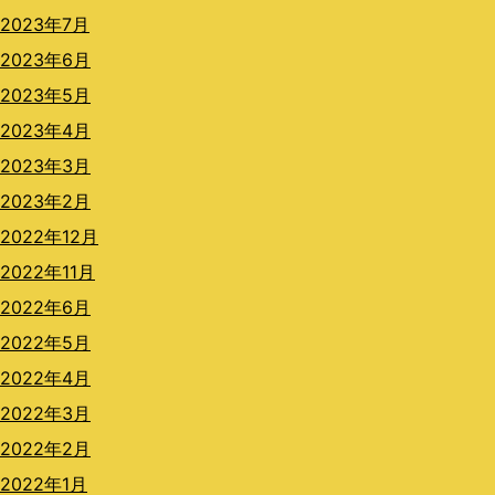
2023年7月
2023年6月
2023年5月
2023年4月
2023年3月
2023年2月
2022年12月
2022年11月
2022年6月
2022年5月
2022年4月
2022年3月
2022年2月
2022年1月