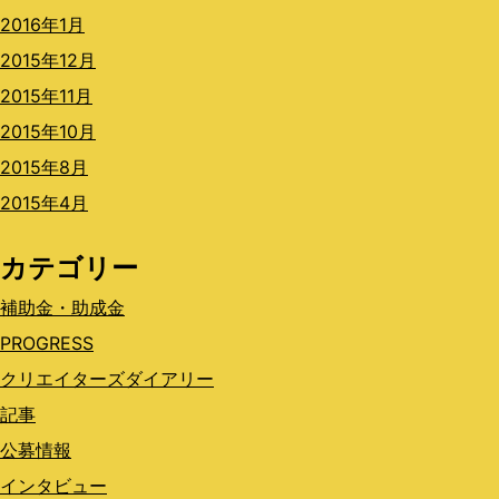
2016年1月
2015年12月
2015年11月
2015年10月
2015年8月
2015年4月
カテゴリー
補助金・助成金
PROGRESS
クリエイターズダイアリー
記事
公募情報
インタビュー