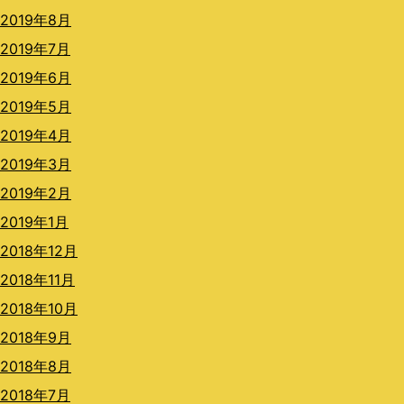
2019年8月
2019年7月
2019年6月
2019年5月
2019年4月
2019年3月
2019年2月
2019年1月
2018年12月
2018年11月
2018年10月
2018年9月
2018年8月
2018年7月