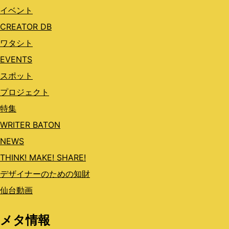
イベント
CREATOR DB
ワタシト
EVENTS
スポット
プロジェクト
特集
WRITER BATON
NEWS
THINK! MAKE! SHARE!
デザイナーのための知財
仙台動画
メタ情報