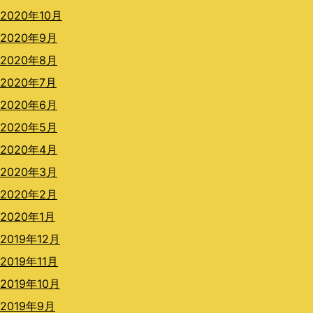
2020年10月
2020年9月
2020年8月
2020年7月
2020年6月
2020年5月
2020年4月
2020年3月
2020年2月
2020年1月
2019年12月
2019年11月
2019年10月
2019年9月