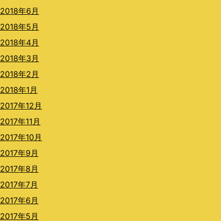
2018年6月
2018年5月
2018年4月
2018年3月
2018年2月
2018年1月
2017年12月
2017年11月
2017年10月
2017年9月
2017年8月
2017年7月
2017年6月
2017年5月