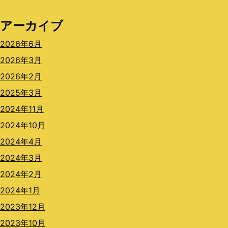
アーカイブ
2026年6月
2026年3月
2026年2月
2025年3月
2024年11月
2024年10月
2024年4月
2024年3月
2024年2月
2024年1月
2023年12月
2023年10月