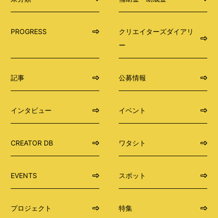
PROGRESS
クリエイターズダイアリ
ー
記事
公募情報
インタビュー
イベント
CREATOR DB
ワタシト
EVENTS
スポット
プロジェクト
特集