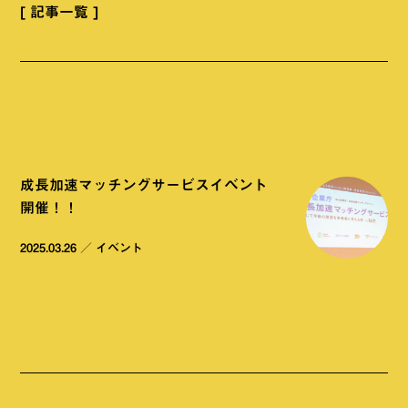
[ 記事一覧 ]
成長加速マッチングサービスイベント
開催！！
2025.03.26
／
イベント