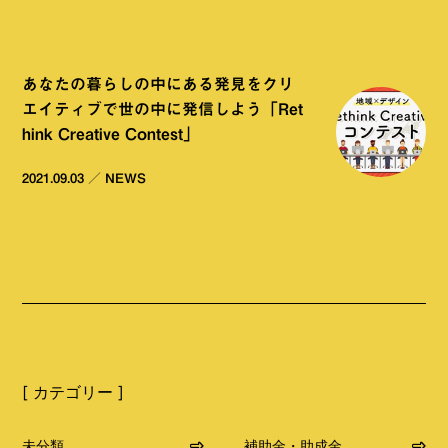
あなたの暮らしの中にある発見をクリ
エイティブで世の中に発信しよう「Ret
hink Creative Contest」
2021.09.03
／
NEWS
[ カテゴリー ]
未分類
補助金・助成金