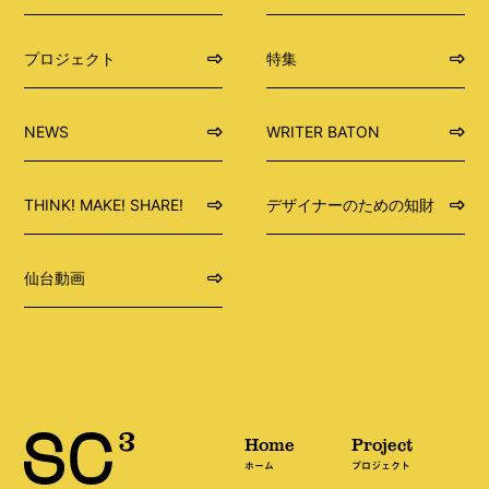
プロジェクト
特集
NEWS
WRITER BATON
THINK! MAKE! SHARE!
デザイナーのための知財
仙台動画
Home
Project
ホーム
プロジェクト