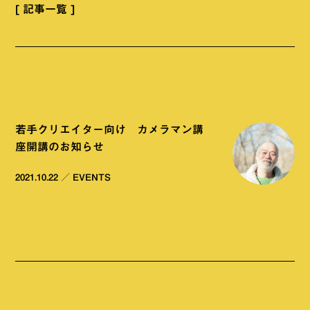
[ 記事一覧 ]
若手クリエイター向け カメラマン講
座開講のお知らせ
2021.10.22
／
EVENTS