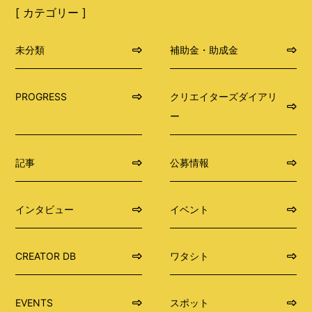
[ カテゴリー ]
未分類
補助金・助成金
PROGRESS
クリエイターズダイアリ
ー
記事
公募情報
インタビュー
イベント
CREATOR DB
ワタシト
EVENTS
スポット