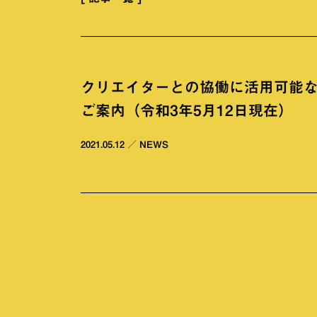
クリエイターとの協働に活用可能
ご案内（令和3年5月12日現在）
2021.05.12
／
NEWS