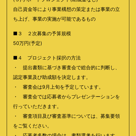
自己資金等により事業構想の策定または事業の立
ち上げ、事業の実施が可能であるもの
■３ ２次募集の予算規模
50万円(予定)
■４ プロジェクト採択の方法
・ 提出書類に基づき審査会で総合的に判断し、
認定事業及び助成額を決定します。
・ 審査会は9月上旬を予定しています。
・ 審査会では応募者からプレゼンテーションを
行っていただきます。
・ 審査項目及び審査基準については、募集要領
をご覧ください。
・ 応募者多数の場合は、書類選考を行います。