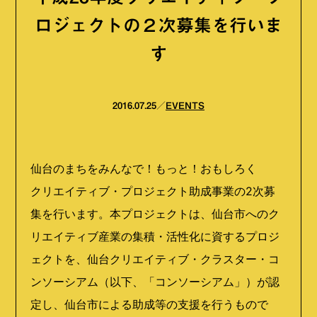
ロジェクトの２次募集を行いま
す
2016.07.25
EVENTS
仙台のまちをみんなで！もっと！おもしろく
クリエイティブ・プロジェクト助成事業の2次募
集を行います。本プロジェクトは、仙台市へのク
リエイティブ産業の集積・活性化に資するプロジ
ェクトを、仙台クリエイティブ・クラスター・コ
ンソーシアム（以下、「コンソーシアム」）が認
定し、仙台市による助成等の支援を行うもので