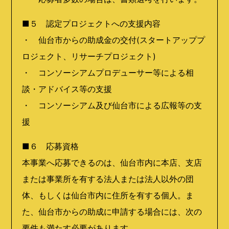
■５ 認定プロジェクトへの支援内容
・ 仙台市からの助成金の交付(スタートアッププ
ロジェクト、リサーチプロジェクト)
・ コンソーシアムプロデューサー等による相
談・アドバイス等の支援
・ コンソーシアム及び仙台市による広報等の支
援
■６ 応募資格
本事業へ応募できるのは、仙台市内に本店、支店
または事業所を有する法人または法人以外の団
体、もしくは仙台市内に住所を有する個人。ま
た、仙台市からの助成に申請する場合には、次の
要件も満たす必要があります。