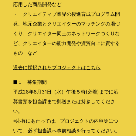
応用した商品開発など
・ クリエイティブ業界の後進育成プログラム開
発、地元企業とクリエイターのマッチングの場づ
くり、クリエイター同士のネットワークづくりな
ど、クリエイターの能力開発や資質向上に資する
もの など
過去に採択されたプロジェクトはこちら
■１ 募集期間
平成28年8月31日（水）午後５時(必着)までに応
募書類を担当課まで郵送または持参してくださ
い。
※応募にあたっては、プロジェクトの内容等につ
いて、必ず担当課へ事前相談を行ってください。