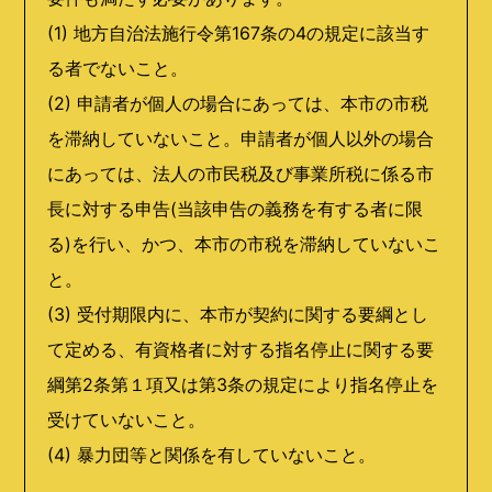
(1) 地方自治法施行令第167条の4の規定に該当す
る者でないこと。
(2) 申請者が個人の場合にあっては、本市の市税
を滞納していないこと。申請者が個人以外の場合
にあっては、法人の市民税及び事業所税に係る市
長に対する申告(当該申告の義務を有する者に限
る)を行い、かつ、本市の市税を滞納していないこ
と。
(3) 受付期限内に、本市が契約に関する要綱とし
て定める、有資格者に対する指名停止に関する要
綱第2条第１項又は第3条の規定により指名停止を
受けていないこと。
(4) 暴力団等と関係を有していないこと。