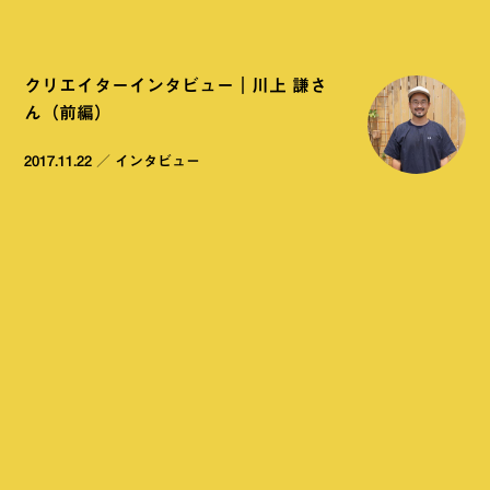
クリエイターインタビュー｜川上 謙さ
ん（前編）
2017.11.22
／
インタビュー