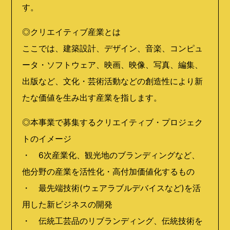
す。
◎クリエイティブ産業とは
ここでは、建築設計、デザイン、音楽、コンピュ
ータ・ソフトウェア、映画、映像、写真、編集、
出版など、文化・芸術活動などの創造性により新
たな価値を生み出す産業を指します。
◎本事業で募集するクリエイティブ・プロジェク
トのイメージ
・ 6次産業化、観光地のブランディングなど、
他分野の産業を活性化・高付加価値化するもの
・ 最先端技術(ウェアラブルデバイスなど)を活
用した新ビジネスの開発
・ 伝統工芸品のリブランディング、伝統技術を