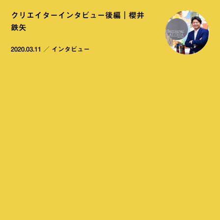
クリエイターインタビュー後編｜櫻井
鉄矢
2020.03.11
／
インタビュー