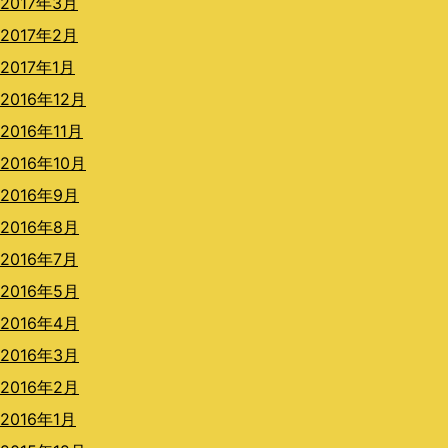
2017年3月
2017年2月
2017年1月
2016年12月
2016年11月
2016年10月
2016年9月
2016年8月
2016年7月
2016年5月
2016年4月
2016年3月
2016年2月
2016年1月