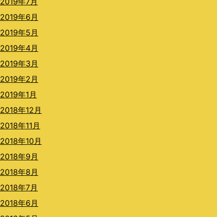
2019年7月
2019年6月
2019年5月
2019年4月
2019年3月
2019年2月
2019年1月
2018年12月
2018年11月
2018年10月
2018年9月
2018年8月
2018年7月
2018年6月