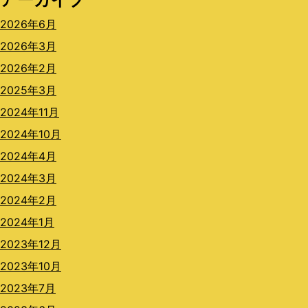
2026年6月
2026年3月
2026年2月
2025年3月
2024年11月
2024年10月
2024年4月
2024年3月
2024年2月
2024年1月
2023年12月
2023年10月
2023年7月