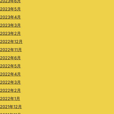
2023年6月
2023年5月
2023年4月
2023年3月
2023年2月
2022年12月
2022年11月
2022年6月
2022年5月
2022年4月
2022年3月
2022年2月
2022年1月
2021年12月