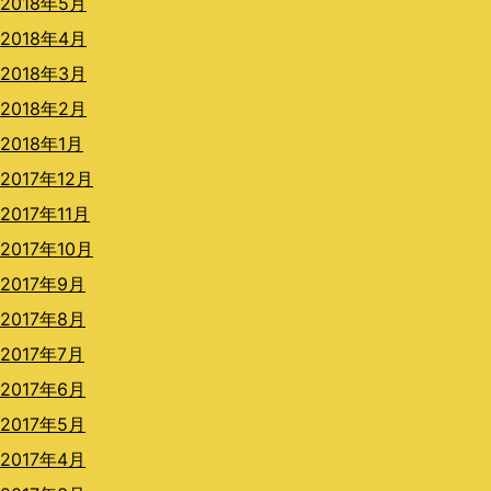
2018年5月
2018年4月
2018年3月
2018年2月
2018年1月
2017年12月
2017年11月
2017年10月
2017年9月
2017年8月
2017年7月
2017年6月
2017年5月
2017年4月