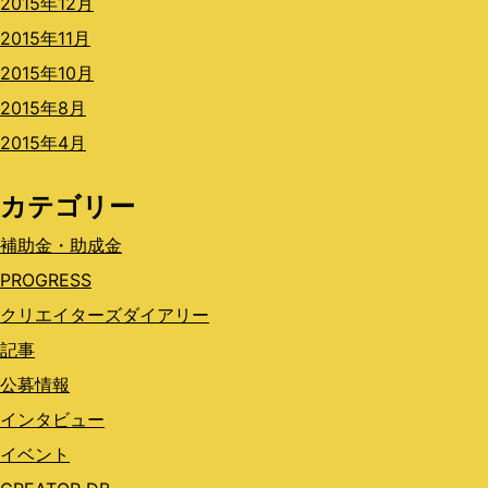
2015年12月
2015年11月
2015年10月
2015年8月
2015年4月
カテゴリー
補助金・助成金
PROGRESS
クリエイターズダイアリー
記事
公募情報
インタビュー
イベント