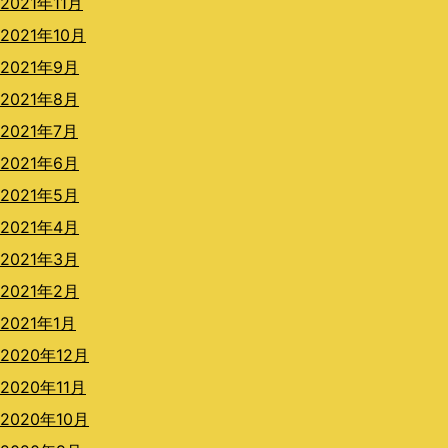
2021年11月
2021年10月
2021年9月
2021年8月
2021年7月
2021年6月
2021年5月
2021年4月
2021年3月
2021年2月
2021年1月
2020年12月
2020年11月
2020年10月