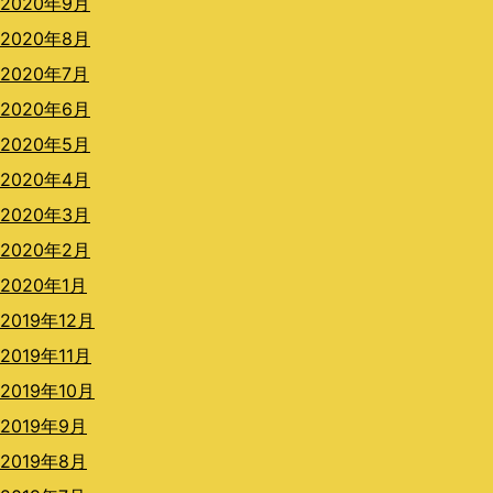
2020年9月
2020年8月
2020年7月
2020年6月
2020年5月
2020年4月
2020年3月
2020年2月
2020年1月
2019年12月
2019年11月
2019年10月
2019年9月
2019年8月