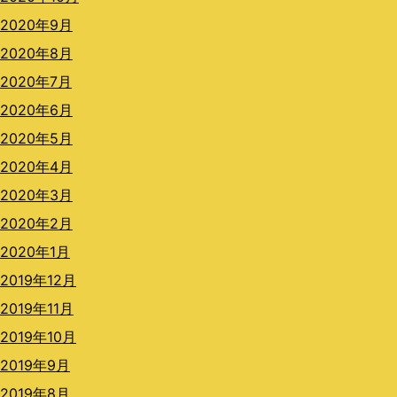
2020年9月
2020年8月
2020年7月
2020年6月
2020年5月
2020年4月
2020年3月
2020年2月
2020年1月
2019年12月
2019年11月
2019年10月
2019年9月
2019年8月