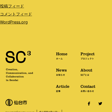
投稿フィード
コメントフィード
WordPress.org
Home
Project
ホーム
プロジェクト
News
About
3
お知らせ
SC
とは
Article
Contact
記事
お問い合わせ
個人情報の取り扱い
3