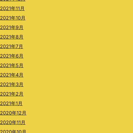
2021年11月
2021年10月
2021年9月
2021年8月
2021年7月
2021年6月
2021年5月
2021年4月
2021年3月
2021年2月
2021年1月
2020年12月
2020年11月
2020年10月