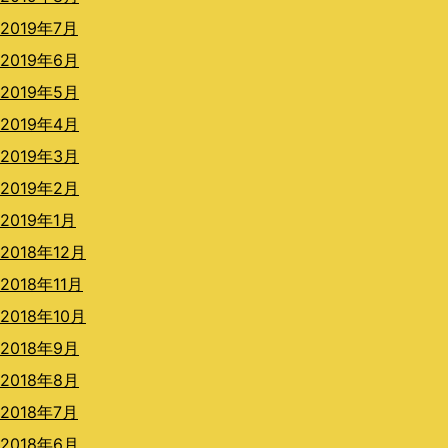
2019年7月
2019年6月
2019年5月
2019年4月
2019年3月
2019年2月
2019年1月
2018年12月
2018年11月
2018年10月
2018年9月
2018年8月
2018年7月
2018年6月