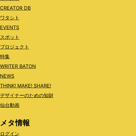
CREATOR DB
ワタシト
EVENTS
スポット
プロジェクト
特集
WRITER BATON
NEWS
THINK! MAKE! SHARE!
デザイナーのための知財
仙台動画
メタ情報
ログイン