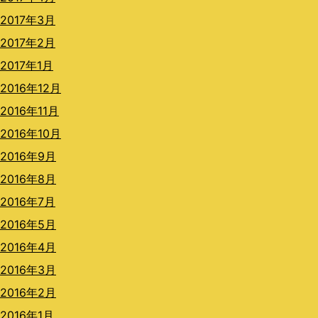
2017年3月
2017年2月
2017年1月
2016年12月
2016年11月
2016年10月
2016年9月
2016年8月
2016年7月
2016年5月
2016年4月
2016年3月
2016年2月
2016年1月