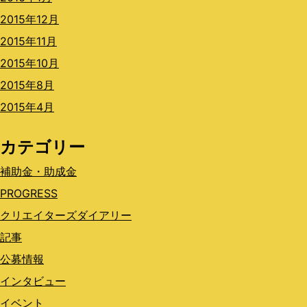
2015年12月
2015年11月
2015年10月
2015年8月
2015年4月
カテゴリー
補助金・助成金
PROGRESS
クリエイターズダイアリー
記事
公募情報
インタビュー
イベント