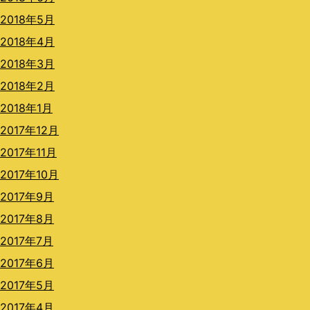
2018年5月
2018年4月
2018年3月
2018年2月
2018年1月
2017年12月
2017年11月
2017年10月
2017年9月
2017年8月
2017年7月
2017年6月
2017年5月
2017年4月