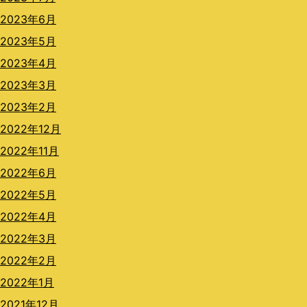
2023年6月
2023年5月
2023年4月
2023年3月
2023年2月
2022年12月
2022年11月
2022年6月
2022年5月
2022年4月
2022年3月
2022年2月
2022年1月
2021年12月