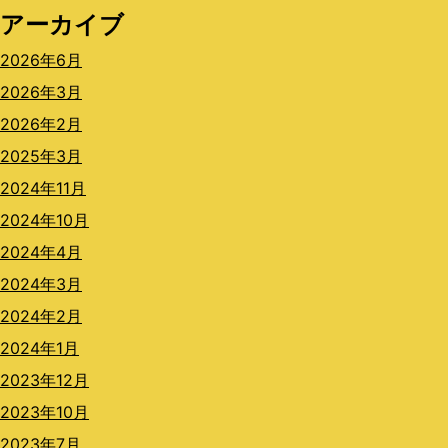
アーカイブ
2026年6月
2026年3月
2026年2月
2025年3月
2024年11月
2024年10月
2024年4月
2024年3月
2024年2月
2024年1月
2023年12月
2023年10月
2023年7月