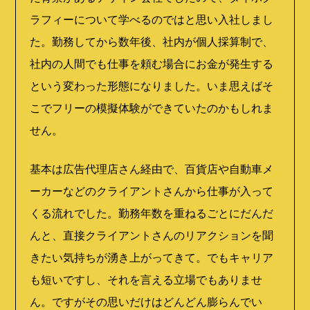
ラフィーについて学べるのではと思い入社しまし
た。勤務してから数年後、社内が個人採算制で、
社内の人間でも仕事を頼む場合にお金が発生する
という変わった形態になりました。いま思えばそ
こでフリーの模擬体験ができていたのかもしれま
せん。
基本は広告代理店さん経由で、百貨店や自動車メ
ーカーなどのクライアントさんから仕事が入って
くる流れでした。勤務年数を重ねるごとにだんだ
んと、直接クライアントさんのリアクションを聞
きたい気持ちが湧き上がってきて。でもキャリア
も短いですし、それを言える立場でもありませ
ん。ですがその思いだけはどんどん膨らんでい