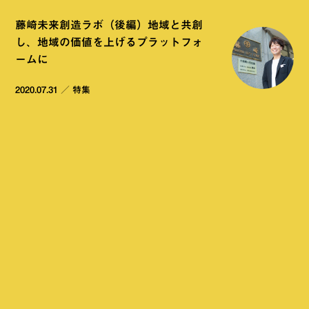
藤崎未来創造ラボ（後編）地域と共創
し、地域の価値を上げるプラットフォ
ームに
2020.07.31
／
特集