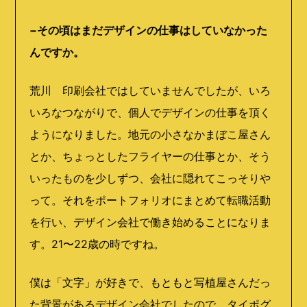
−その頃はまだデザインの仕事はしていなかった
んですか。
荒川 印刷会社ではしていませんでしたが、いろ
いろなつながりで、個人でデザインの仕事を頂く
ようになりました。地元の小さなかまぼこ屋さん
とか、ちょっとしたフライヤーの仕事とか、そう
いったものを少しずつ、会社に隠れてこっそりや
って。それをポートフォリオにまとめて転職活動
を行い、デザイン会社で働き始めることになりま
す。21〜22歳の時ですね。
僕は「文字」が好きで、もともと写植屋さんだっ
た背景があるデザイン会社でしたので、タイポグ