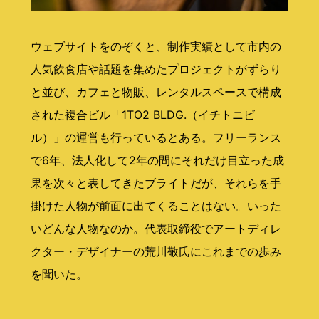
ウェブサイトをのぞくと、制作実績として市内の
人気飲食店や話題を集めたプロジェクトがずらり
と並び、カフェと物販、レンタルスペースで構成
された複合ビル「1TO2 BLDG.（イチトニビ
ル）」の運営も行っているとある。フリーランス
で6年、法人化して2年の間にそれだけ目立った成
果を次々と表してきたブライトだが、それらを手
掛けた人物が前面に出てくることはない。いった
いどんな人物なのか。代表取締役でアートディレ
クター・デザイナーの荒川敬氏にこれまでの歩み
を聞いた。