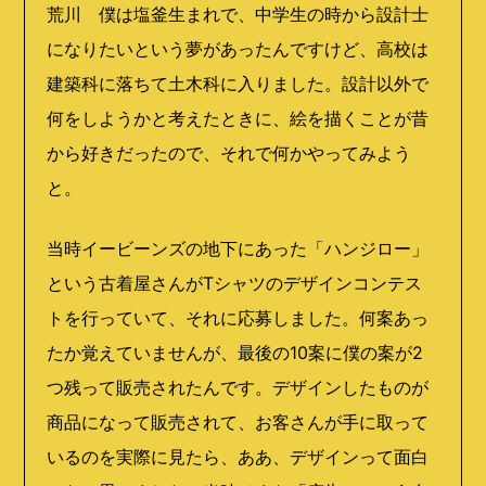
荒川 僕は塩釜生まれで、中学生の時から設計士
になりたいという夢があったんですけど、高校は
建築科に落ちて土木科に入りました。設計以外で
何をしようかと考えたときに、絵を描くことが昔
から好きだったので、それで何かやってみよう
と。
当時イービーンズの地下にあった「ハンジロー」
という古着屋さんがTシャツのデザインコンテス
トを行っていて、それに応募しました。何案あっ
たか覚えていませんが、最後の10案に僕の案が2
つ残って販売されたんです。デザインしたものが
商品になって販売されて、お客さんが手に取って
いるのを実際に見たら、ああ、デザインって面白