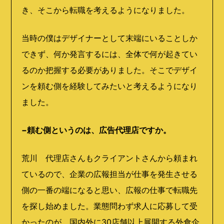
き、そこから転職を考えるようになりました。
当時の僕はデザイナーとして末端にいることしか
できず、何か発言するには、全体で何が起きてい
るのか把握する必要がありました。そこでデザイ
ンを頼む側を経験してみたいと考えるようになり
ました。
−頼む側というのは、広告代理店ですか。
荒川 代理店さんもクライアントさんから頼まれ
ているので、企業の広報担当が仕事を発生させる
側の一番の端になると思い、広報の仕事で転職先
を探し始めました。業態問わず求人に応募して受
かったのが、国内外に30店舗以上展開する外食企