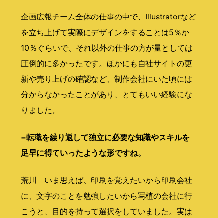
企画広報チーム全体の仕事の中で、Illustratorなど
を立ち上げて実際にデザインをすることは5％か
10％ぐらいで、それ以外の仕事の方が量としては
圧倒的に多かったです。ほかにも自社サイトの更
新や売り上げの確認など、制作会社にいた頃には
分からなかったことがあり、とてもいい経験にな
りました。
−転職を繰り返して独立に必要な知識やスキルを
足早に得ていったような形ですね。
荒川 いま思えば、印刷を覚えたいから印刷会社
に、文字のことを勉強したいから写植の会社に行
こうと、目的を持って選択をしていました。実は