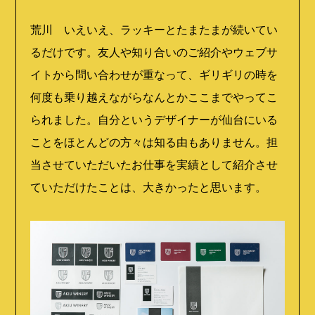
荒川 いえいえ、ラッキーとたまたまが続いてい
るだけです。友人や知り合いのご紹介やウェブサ
イトから問い合わせが重なって、ギリギリの時を
何度も乗り越えながらなんとかここまでやってこ
られました。自分というデザイナーが仙台にいる
ことをほとんどの方々は知る由もありません。担
当させていただいたお仕事を実績として紹介させ
ていただけたことは、大きかったと思います。