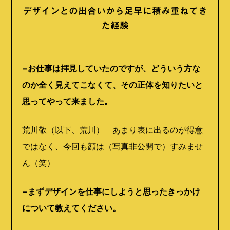
デザインとの出合いから足早に積み重ねてき
た経験
−お仕事は拝見していたのですが、どういう方な
のか全く見えてこなくて、その正体を知りたいと
思ってやって来ました。
荒川敬（以下、荒川） あまり表に出るのが得意
ではなく、今回も顔は（写真非公開で）すみませ
ん（笑）
−まずデザインを仕事にしようと思ったきっかけ
について教えてください。