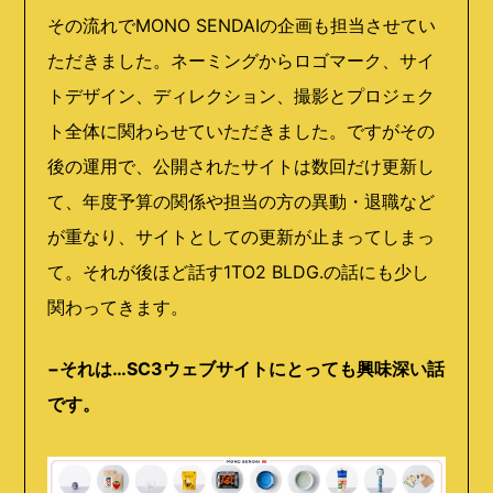
その流れでMONO SENDAIの企画も担当させてい
ただきました。ネーミングからロゴマーク、サイ
トデザイン、ディレクション、撮影とプロジェク
ト全体に関わらせていただきました。ですがその
後の運用で、公開されたサイトは数回だけ更新し
て、年度予算の関係や担当の方の異動・退職など
が重なり、サイトとしての更新が止まってしまっ
て。それが後ほど話す1TO2 BLDG.の話にも少し
関わってきます。
−それは…SC3ウェブサイトにとっても興味深い話
です。