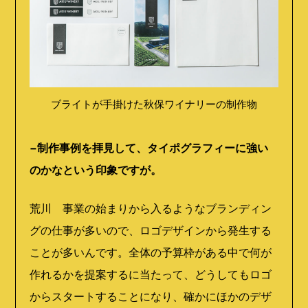
ブライトが手掛けた秋保ワイナリーの制作物
−制作事例を拝見して、タイポグラフィーに強い
のかなという印象ですが。
荒川 事業の始まりから入るようなブランディン
グの仕事が多いので、ロゴデザインから発生する
ことが多いんです。全体の予算枠がある中で何が
作れるかを提案するに当たって、どうしてもロゴ
からスタートすることになり、確かにほかのデザ