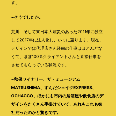
す。
−そうでしたか。
荒川 そして東日本大震災のあった2011年に独立
して2017年に法人化し、いまに至ります。現在、
デザインでは代理店さん経由の仕事はほとんどな
くて、ほぼ100％クライアントさんと直接仕事を
させてもらっている状況です。
−秋保ワイナリー、ザ・ミュージアム
MATSUSHIMA、ずんだシェイクEXPRESS、
OCHACCO、ほかにも市内の居酒屋や飲食店のデ
ザインをたくさん手掛けていて、あれもこれも御
社だったのかと驚きです。