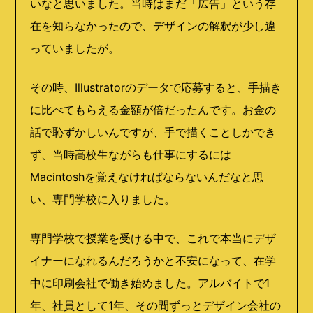
いなと思いました。当時はまだ「広告」という存
在を知らなかったので、デザインの解釈が少し違
っていましたが。
その時、Illustratorのデータで応募すると、手描き
に比べてもらえる金額が倍だったんです。お金の
話で恥ずかしいんですが、手で描くことしかでき
ず、当時高校生ながらも仕事にするには
Macintoshを覚えなければならないんだなと思
い、専門学校に入りました。
専門学校で授業を受ける中で、これで本当にデザ
イナーになれるんだろうかと不安になって、在学
中に印刷会社で働き始めました。アルバイトで1
年、社員として1年、その間ずっとデザイン会社の