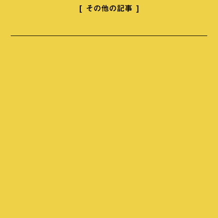
その他の記事