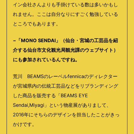
イン会社さんよりも手掛けている数は多いかもし
れません。ここは自分なりにすごく勉強している
ところでもあります。
−「MONO SENDAI」（仙台・宮城の工芸品を紹
介する仙台市文化観光局観光課のウェブサイト）
にも参加されているんですね。
荒川 BEAMSのレーベルfennicaのディレクター
が宮城県内の伝統工芸品などをリブランディング
した商品を販売する「BEAMS EYE
Sendai,Miyagi」という物産展がありまして、
2016年にそちらのデザインを担当したことがきっ
かけです。