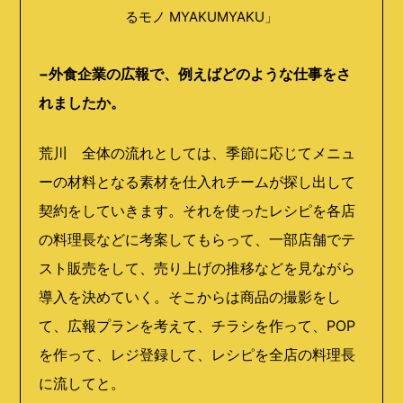
るモノ MYAKUMYAKU」
−外食企業の広報で、例えばどのような仕事をさ
れましたか。
荒川 全体の流れとしては、季節に応じてメニュ
ーの材料となる素材を仕入れチームが探し出して
契約をしていきます。それを使ったレシピを各店
の料理長などに考案してもらって、一部店舗でテ
スト販売をして、売り上げの推移などを見ながら
導入を決めていく。そこからは商品の撮影をし
て、広報プランを考えて、チラシを作って、POP
を作って、レジ登録して、レシピを全店の料理長
に流してと。