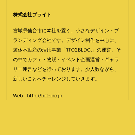
株式会社ブライト
宮城県仙台市に本社を置く、小さなデザイン・ブ
ランディング会社です。デザイン制作を中心に、
遊休不動産の活用事業「1TO2BLDG.」の運営、そ
の中でカフェ・物販・イベント企画運営・ギャラ
リー運営などを行っております。少人数ながら、
新しいことへチャレンジしていきます。
Web :
http://brt-inc.jp