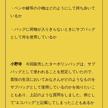
・ペンや鍵等の小物はどのようにして持ち歩いて
いるか
・バッグに荷物が入りきらないときにサブバッグ
として何を使用しているか
小野寺
今回販売したターポリンバッグは、サブ
バッグとして使われることを想定していたので、
普段の生活においてみなさんがどのようなものを
サブバッグとして使用しているのかを知りたいこ
ともあり、上記のような質問をしました。例とし
て“エコバッグ”と記載してしまったこともあるか