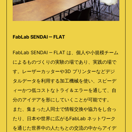
FabLab SENDAI ‒ FLAT
FabLab SENDAI ‒ FLAT は、個人や小規模チーム
によるものづくりの実験の場であり、実践の場で
す。レーザーカッターや3D プリンターなどデジ
タルデータを利用する加工機械を使い、スピーデ
ィーかつ低コストなトライ＆エラーを通して、自
分のアイデアを形にしていくことが可能です。
また、集まった人同士で情報交換や協力をし合っ
たり、日本や世界に広がるFabLab ネットワーク
を通じた世界中の人たちとの交流の中からアイデ