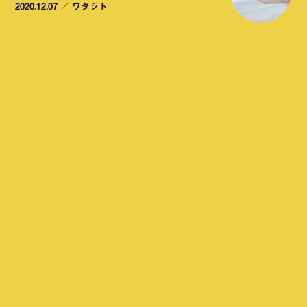
2020.12.07
／
ワタシト