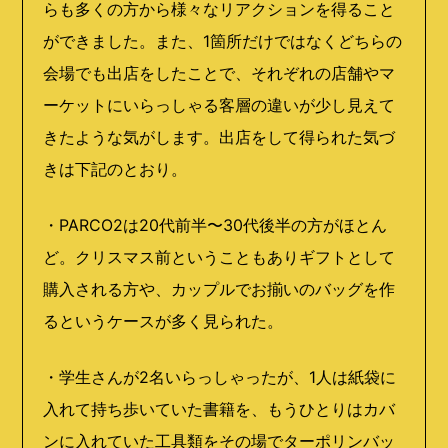
らも多くの方から様々なリアクションを得ること
ができました。また、1箇所だけではなくどちらの
会場でも出店をしたことで、それぞれの店舗やマ
ーケットにいらっしゃる客層の違いが少し見えて
きたような気がします。出店をして得られた気づ
きは下記のとおり。
・PARCO2は20代前半〜30代後半の方がほとん
ど。クリスマス前ということもありギフトとして
購入される方や、カップルでお揃いのバッグを作
るというケースが多く見られた。
・学生さんが2名いらっしゃったが、1人は紙袋に
入れて持ち歩いていた書籍を、もうひとりはカバ
ンに入れていた工具類をその場でターポリンバッ