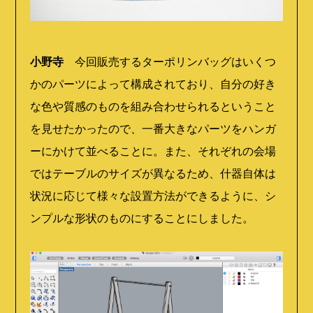
小野寺
今回販売するターポリンバッグはいくつ
かのパーツによって構成されており、自分の好き
な色や質感のものを組み合わせられるということ
を見せたかったので、一番大きなパーツをハンガ
ーにかけて並べることに。また、それぞれの会場
ではテーブルのサイズが異なるため、什器自体は
状況に応じて様々な設置方法ができるように、シ
ンプルな形状のものにすることにしました。