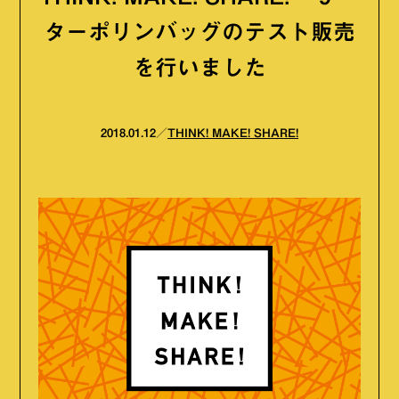
ターポリンバッグのテスト販売
を行いました
2018.01.12
THINK! MAKE! SHARE!