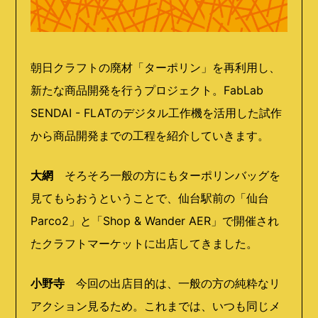
朝日クラフトの廃材「ターポリン」を再利用し、
新たな商品開発を行うプロジェクト。FabLab
SENDAI - FLATのデジタル工作機を活用した試作
から商品開発までの工程を紹介していきます。
大網
そろそろ一般の方にもターポリンバッグを
見てもらおうということで、仙台駅前の「仙台
Parco2」と「Shop & Wander AER」で開催され
たクラフトマーケットに出店してきました。
小野寺
今回の出店目的は、一般の方の純粋なリ
アクション見るため。これまでは、いつも同じメ