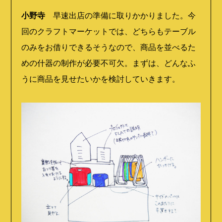
小野寺
早速出店の準備に取りかかりました。今
回のクラフトマーケットでは、どちらもテーブル
のみをお借りできるそうなので、商品を並べるた
めの什器の制作が必要不可欠。まずは、どんなふ
うに商品を見せたいかを検討していきます。