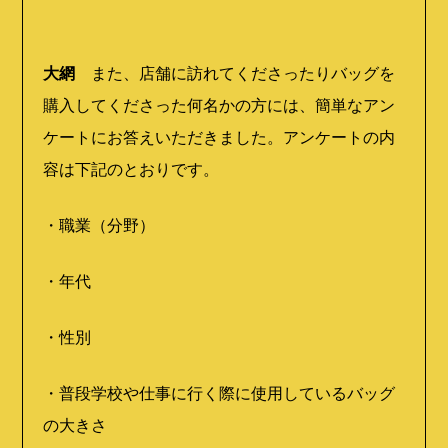
大網
また、店舗に訪れてくださったりバッグを
購入してくださった何名かの方には、簡単なアン
ケートにお答えいただきました。アンケートの内
容は下記のとおりです。
・職業（分野）
・年代
・性別
・普段学校や仕事に行く際に使用しているバッグ
の大きさ