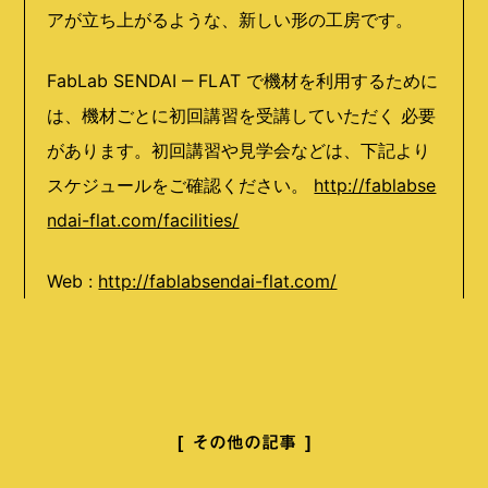
アが立ち上がるような、新しい形の工房です。
FabLab SENDAI ‒ FLAT で機材を利用するために
は、機材ごとに初回講習を受講していただく 必要
があります。初回講習や見学会などは、下記より
スケジュールをご確認ください。
http://fablabse
ndai-flat.com/facilities/
Web :
http://fablabsendai-flat.com/
その他の記事