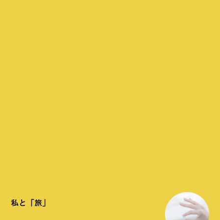
私と「旅」