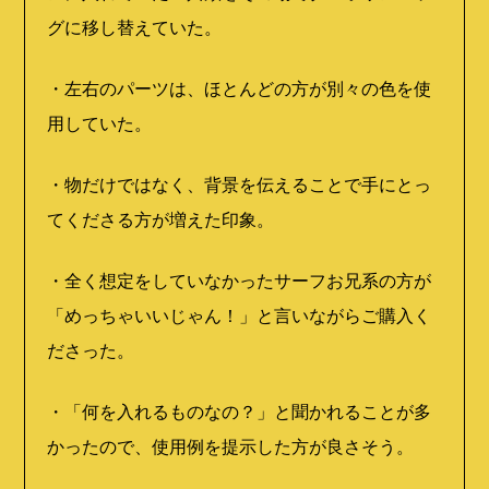
グに移し替えていた。
・左右のパーツは、ほとんどの方が別々の色を使
用していた。
・物だけではなく、背景を伝えることで手にとっ
てくださる方が増えた印象。
・全く想定をしていなかったサーフお兄系の方が
「めっちゃいいじゃん！」と言いながらご購入く
ださった。
・「何を入れるものなの？」と聞かれることが多
かったので、使用例を提示した方が良さそう。