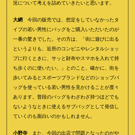
況について考えを詰めていきたいと思います。
大網
今回の販売では、想定をしていなかったタ
イプの若い男性にバッグをご購入いただいたのが
一番の驚きでした。その方は、「街に遊びに出る
というよりも、近所のコンビニやレンタルショッ
プに行くときに、サッと財布やスマホを入れて持
ち歩くのに使いたい。」とのこと。確かに、街を
歩いてみるとスポーツブランドなどのショップバ
ッグを使っている若い男性を見かけることが度々
あります。普段のバッグをわざわざ持つほどでも
ないようなときに使えるサブバッグとして発信し
ていくのも面白いのかもしれません。
小野寺
また、今回の出店で問題となったのがや