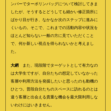
ンバーでターポリンバッグについて検討してきま
したが、そうするとどうしても細かい修正箇所に
ばかり目が行き、なかなか次のステップに進みに
くいもの。そこで、これまでの活動内容や状況を
ほとんど知らない一般の方に見ていただくこと
で、何か新しい視点を得られないかと考えまし
た。
大網
また、現段階でターゲットとして有力なの
は大学生ですが、自分たちの想定していなかった
客層や利用方法を発掘したいと思ったのも動機の
ひとつ。普段自分たちのスペースに訪れるのとは
違う客層と出会える貴重な機会を最大限利用しな
いわけにはいきません。