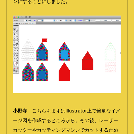
ンにすることにしました。
小野寺
こちらもまずはIllustrator上で簡単なイメ
ージ図を作成するところから。その後、レーザー
カッターやカッティングマシンでカットするため