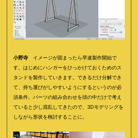
小野寺
イメージが固まったら早速製作開始で
す。はじめにハンガーをひっかけておくためのス
タンドを製作していきます。できるだけ分解でき
て、持ち運びがしやすいようにするというのが必
須条件。パーツの組み合わせを頭の中だけで考え
ていると少し混乱してきたので、3Dモデリングを
しながら形状を検討することに。