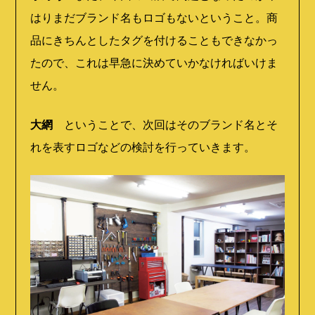
はりまだブランド名もロゴもないということ。商
品にきちんとしたタグを付けることもできなかっ
たので、これは早急に決めていかなければいけま
せん。
大網
ということで、次回はそのブランド名とそ
れを表すロゴなどの検討を行っていきます。