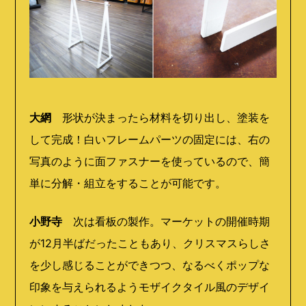
大網
形状が決まったら材料を切り出し、塗装を
して完成！白いフレームパーツの固定には、右の
写真のように面ファスナーを使っているので、簡
単に分解・組立をすることが可能です。
小野寺
次は看板の製作。マーケットの開催時期
が12月半ばだったこともあり、クリスマスらしさ
を少し感じることができつつ、なるべくポップな
印象を与えられるようモザイクタイル風のデザイ