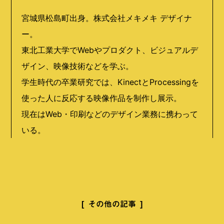
宮城県松島町出身。株式会社メキメキ デザイナ
ー。
東北工業大学でWebやプロダクト、ビジュアルデ
ザイン、映像技術などを学ぶ。
学生時代の卒業研究では、KinectとProcessingを
使った人に反応する映像作品を制作し展示。
現在はWeb・印刷などのデザイン業務に携わって
いる。
その他の記事