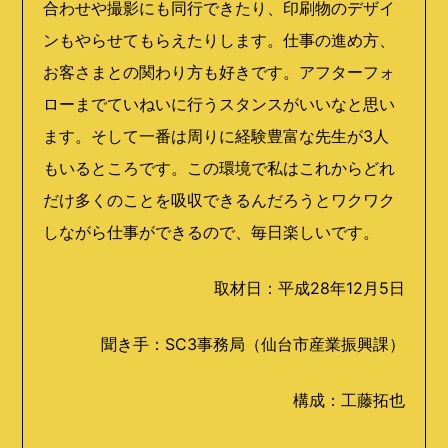
合わせや撮影にも同行できたり、印刷物のデザイ
ンもやらせてもらえたりします。仕事の進め方、
お客さまとの関わり方も好きです。アフターフォ
ローまでていねいに行うスタンスがいいなと思い
ます。そして一番は周りに経験豊富な先生が3人
もいるところです。この環境で私はこれからどれ
だけ多くのことを吸収できるんだろうとワクワク
しながら仕事ができるので、毎日楽しいです。
取材日：平成28年12月5日
聞き手：SC3事務局
（仙台市産業振興課）
構成：工藤拓也