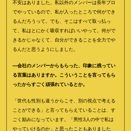
不安はありました。私以外のメンバーは長年プロ
でやっているので、私が入ったところで何ができ
るんだろうって。でも、そこはすべて取っ払っ
て、私はとにかく吸収すればいいやって。何がで
きるかじゃなくて、自分ができることを全力でや
るんだと思うようにしました。
―会社のメンバーからもらった、印象に残ってい
る言葉はありますか。こういうことを言ってもら
ったからすごく頑張れているとか。
「世代も性別も違うからこそ、別の視点で考える
ことができる」と言ってもらえていることは、す
ごく励みになっています。「男性3人の中で私は
やっていけるのか」と思ったこともありました