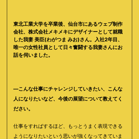
東北工業大学を卒業後、仙台市にあるウェブ制作
会社、株式会社メキメキにデザイナーとして就職
した我妻 美臣(わがつま みお)さん。入社2年目、
唯一の女性社員として日々奮闘する我妻さんにお
話を伺いました。
―こんな仕事にチャレンジしていきたい、こんな
人になりたいなど、今後の展望について教えてく
ださい。
仕事をすればするほど、もっとうまく表現できる
ようになりたいという思いが強くなってきていま