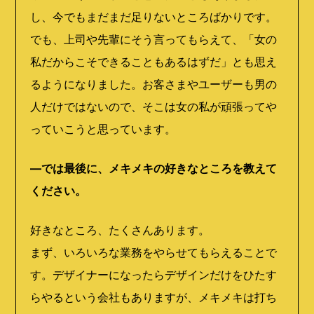
し、今でもまだまだ足りないところばかりです。
でも、上司や先輩にそう言ってもらえて、「女の
私だからこそできることもあるはずだ」とも思え
るようになりました。お客さまやユーザーも男の
人だけではないので、そこは女の私が頑張ってや
っていこうと思っています。
―では最後に、メキメキの好きなところを教えて
ください。
好きなところ、たくさんあります。
まず、いろいろな業務をやらせてもらえることで
す。デザイナーになったらデザインだけをひたす
らやるという会社もありますが、メキメキは打ち