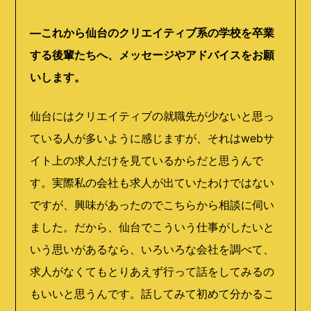
―これから仙台のクリエイティブ系の学校を卒業
する後輩たちへ、メッセージやアドバイスをお願
いします。
仙台にはクリエイティブの就職先が少ないと思っ
ている人が多いように感じますが、それはwebサ
イト上の求人だけを見ているからだと思うんで
す。実際私の会社も求人が出ていたわけではない
ですが、興味があったのでこちらから相談に伺い
ました。だから、仙台でこういう仕事がしたいと
いう思いがあるなら、いろいろな会社を調べて、
求人がなくてもとりあえず行って話をしてみるの
もいいと思うんです。話してみて初めて分かるこ