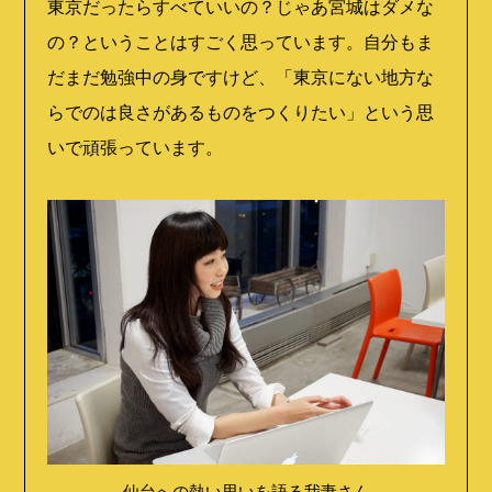
東京だったらすべていいの？じゃあ宮城はダメな
の？ということはすごく思っています。自分もま
だまだ勉強中の身ですけど、「東京にない地方な
らでのは良さがあるものをつくりたい」という思
いで頑張っています。
仙台への熱い思いを語る我妻さん