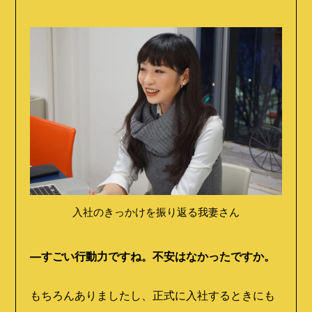
入社のきっかけを振り返る我妻さん
―すごい行動力ですね。不安はなかったですか。
もちろんありましたし、正式に入社するときにも