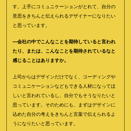
す。上手にコミュニケーションがとれて、自分の
意思をきちんと伝えられるデザイナーになりたい
と思っています。
―会社の中でこんなことを期待していると言われ
たり、または、こんなことを期待されているなと
感じることはありますか。
上司からはデザインだけでなく、コーディングや
コミュニケーションなどもできる人材になってほ
しいと言われているし、自分でもそうなりたいと
思っています。そのためにも、まずはデザインに
込めた自分の考えをきちんと言葉で伝えられるよ
うになりたいと思っています。