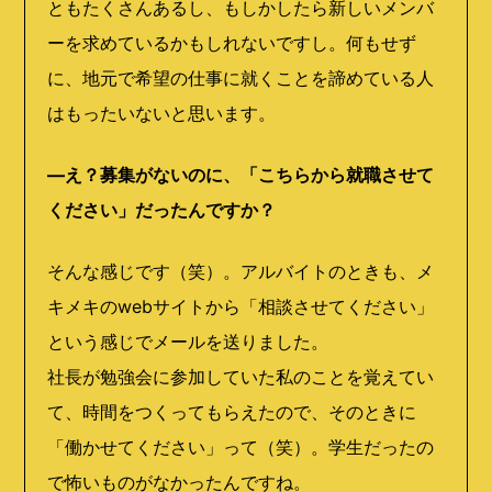
ともたくさんあるし、もしかしたら新しいメンバ
ーを求めているかもしれないですし。何もせず
に、地元で希望の仕事に就くことを諦めている人
はもったいないと思います。
―え？募集がないのに、「こちらから就職させて
ください」だったんですか？
そんな感じです（笑）。アルバイトのときも、メ
キメキのwebサイトから「相談させてください」
という感じでメールを送りました。
社長が勉強会に参加していた私のことを覚えてい
て、時間をつくってもらえたので、そのときに
「働かせてください」って（笑）。学生だったの
で怖いものがなかったんですね。