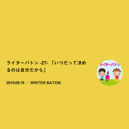
ライターバトン -27- 「いつだって決め
るのは自分だから」
2019.09.19
／
WRITER BATON