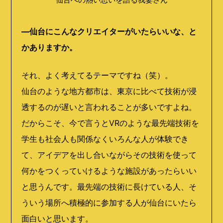
―仙台にこんなクリエイターがいたらいいな、と
かありますか。
それ、よく考えてるテーマですね（笑）。
仙台のような地方都市は、東京に比べて技術が浸
透するのが遅いと言われることが多いですよね。
だからこそ、今で言うとVRのような最先端技術を
学生も社会人も関係なくいろんな人が体験でき
て、アイデアを出し合いながらその技術を使って
何かをつくっていけるような施設があったらいい
と思うんです。最先端の技術に長けている人、そ
ういう場所へ積極的に参加する人が仙台にいたら
面白いと思います。