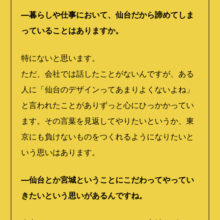
―暮らしや仕事において、仙台だから諦めてしま
っていることはありますか。
特にないと思います。
ただ、会社では話したことがないんですが、ある
人に「仙台のデザインってあまりよくないよね」
と言われたことがありずっと心にひっかかってい
ます。その言葉を見返してやりたいというか、東
京にも負けないものをつくれるようになりたいと
いう思いはあります。
―仙台とか宮城ということにこだわってやってい
きたいという思いがあるんですね。